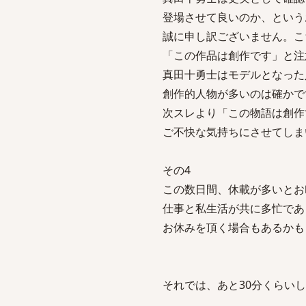
登場させて良いのか、という
誠に申し訳ございません。こ
「この作品は創作です」と注
真田十勇士はモデルとなった
創作的人物が多いのは確かで
次スレより「この物語は創作
ご不快な気持ちにさせてしま
その4
この数日間、休載が多いとお
仕事と私生活が共に多忙であ
お休みを頂く場合もあるかも
それでは、あと30分くらい