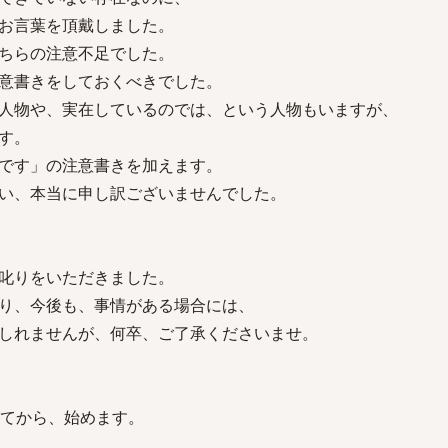
お言葉を頂戴しました。
ちらの注意不足でした。
意書きをしておくべきでした。
人物や、実在しているのでは、という人物もいますが、
す。
です」の注意書きを加えます。
い、本当に申し訳ございませんでした。
叱りをいただきました。
り、今後も、事情がある場合には、
しれませんが、何卒、ご了承くださいませ。
してから、始めます。