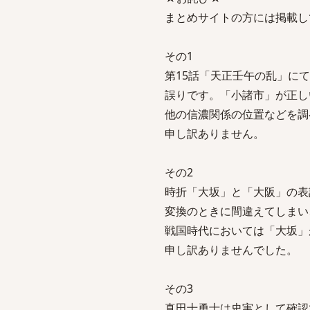
まとめサイトの方には掲載し
その1
第15話「天正壬午の乱」に
誤りです。「小諸市」が正し
他の信濃関係の位置などを調
申し訳ありません。
その2
時折「大坂」と「大阪」の表
変換のときに間違えてしまい
戦国時代においては「大坂」
申し訳ありませんでした。
その3
真田十勇士は史実として確認