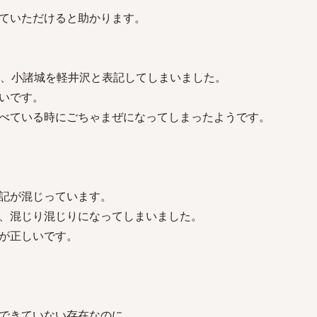
ていただけると助かります。
て、小諸城を軽井沢と表記してしまいました。
いです。
べている時にごちゃまぜになってしまったようです。
記が混じっています。
、混じり混じりになってしまいました。
が正しいです。
できていない存在なのに、