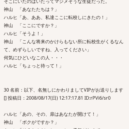
そこにいたのはいたってマジメそうな生徒だった。
神山 「あなたたちは？」
ハルヒ「あ、ああ、私達ここに転校しにきたの！」
神山 「ここにですか？」
ハルヒ「そうよ！」
神山 「こんな将来のかけらもない所に転校生がくるなん
て、めずらしいですね、入ってください」
何気にひどいなこの人・・・
ハルヒ「ちょっと待って！」
30 名前：以下、名無しにかわりましてVIPがお送りします
[] 投稿日：2008/08/17(日) 12:17:17.81 ID:rPVi6/sr0
ハルヒ「あの、その、扉はあなたが開けて！」
神山 「ボクがですか？」