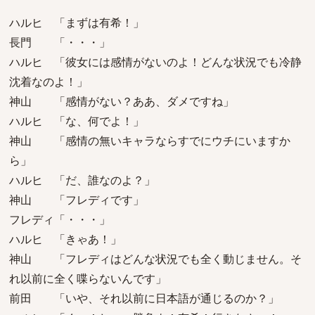
ハルヒ 「まずは有希！」
長門 「・・・」
ハルヒ 「彼女には感情がないのよ！どんな状況でも冷静
沈着なのよ！」
神山 「感情がない？ああ、ダメですね」
ハルヒ 「な、何でよ！」
神山 「感情の無いキャラならすでにウチにいますか
ら」
ハルヒ 「だ、誰なのよ？」
神山 「フレディです」
フレディ「・・・」
ハルヒ 「きゃあ！」
神山 「フレディはどんな状況でも全く動じません。そ
れ以前に全く喋らないんです」
前田 「いや、それ以前に日本語が通じるのか？」