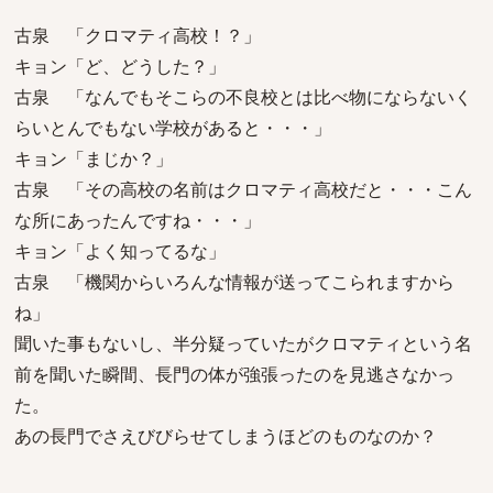
古泉 「クロマティ高校！？」
キョン「ど、どうした？」
古泉 「なんでもそこらの不良校とは比べ物にならないく
らいとんでもない学校があると・・・」
キョン「まじか？」
古泉 「その高校の名前はクロマティ高校だと・・・こん
な所にあったんですね・・・」
キョン「よく知ってるな」
古泉 「機関からいろんな情報が送ってこられますから
ね」
聞いた事もないし、半分疑っていたがクロマティという名
前を聞いた瞬間、長門の体が強張ったのを見逃さなかっ
た。
あの長門でさえびびらせてしまうほどのものなのか？