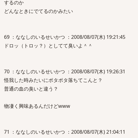
するのか
どんなときにでてるのかみたい
69 ：ななしのいるせいかつ ：2008/08/07(木) 19:21:45
ドロッ（トロッ？）としてて臭いよ＾＾
70 ：ななしのいるせいかつ ：2008/08/07(木) 19:26:31
怪我した時みたいにポタポタ落ちてこんと？
普通の血の臭いと違う？
物凄く興味あるんだけどwww
71 ：ななしのいるせいかつ ：2008/08/07(木) 21:04:11