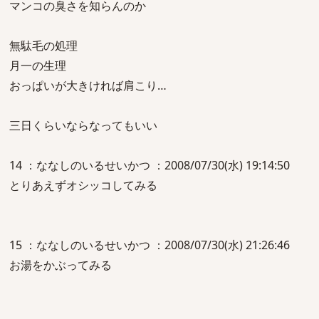
マンコの臭さを知らんのか
無駄毛の処理
月一の生理
おっぱいが大きければ肩こり…
三日くらいならなってもいい
14 ：ななしのいるせいかつ ：2008/07/30(水) 19:14:50
とりあえずオシッコしてみる
15 ：ななしのいるせいかつ ：2008/07/30(水) 21:26:46
お湯をかぶってみる