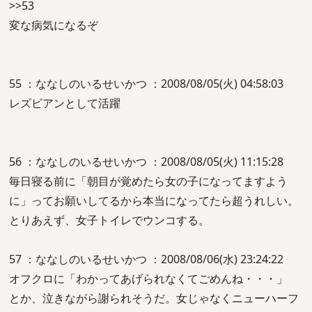
>>53
変な病気になるぞ
55 ：ななしのいるせいかつ ：2008/08/05(火) 04:58:03
レズビアンとして活躍
56 ：ななしのいるせいかつ ：2008/08/05(火) 11:15:28
毎日寝る前に「朝目が覚めたら女の子になってますよう
に」ってお願いしてるから本当になってたら超うれしい。
とりあえず、女子トイレでウンコする。
57 ：ななしのいるせいかつ ：2008/08/06(水) 23:24:22
オフクロに「わかってあげられなくてごめんね・・・」
とか、泣きながら謝られそうだ。女じゃなくニューハーフ