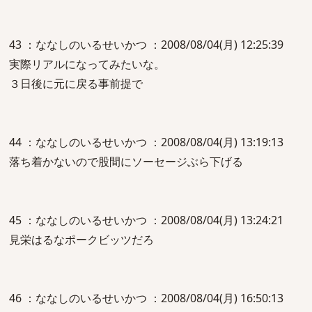
43 ：ななしのいるせいかつ ：2008/08/04(月) 12:25:39
実際リアルになってみたいな。
３日後に元に戻る事前提で
44 ：ななしのいるせいかつ ：2008/08/04(月) 13:19:13
落ち着かないので股間にソーセージぶら下げる
45 ：ななしのいるせいかつ ：2008/08/04(月) 13:24:21
見栄はるなポークビッツだろ
46 ：ななしのいるせいかつ ：2008/08/04(月) 16:50:13