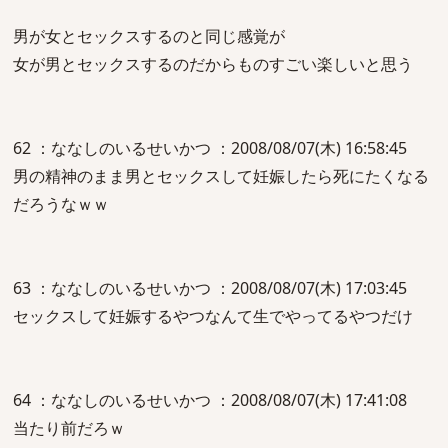
男が女とセックスするのと同じ感覚が
女が男とセックスするのだからものすごい楽しいと思う
62 ：ななしのいるせいかつ ：2008/08/07(木) 16:58:45
男の精神のまま男とセックスして妊娠したら死にたくなる
だろうなｗｗ
63 ：ななしのいるせいかつ ：2008/08/07(木) 17:03:45
セックスして妊娠するやつなんて生でやってるやつだけ
64 ：ななしのいるせいかつ ：2008/08/07(木) 17:41:08
当たり前だろｗ