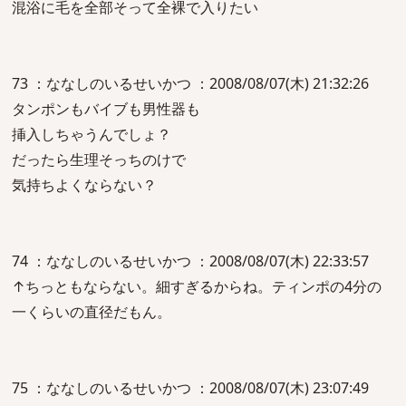
混浴に毛を全部そって全裸で入りたい
73 ：ななしのいるせいかつ ：2008/08/07(木) 21:32:26
タンポンもバイブも男性器も
挿入しちゃうんでしょ？
だったら生理そっちのけで
気持ちよくならない？
74 ：ななしのいるせいかつ ：2008/08/07(木) 22:33:57
↑ちっともならない。細すぎるからね。ティンポの4分の
一くらいの直径だもん。
75 ：ななしのいるせいかつ ：2008/08/07(木) 23:07:49