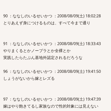
90 ：ななしのいるせいかつ ：2008/08/09(土) 18:02:28
とりあえず身につけるものは、すべて今まで通り
91 ：ななしのいるせいかつ ：2008/08/09(土) 18:33:43
やりまくるとかノーブラとか全裸とか
実践したらたぶん基地外認定されるだろうな
96 ：ななしのいるせいかつ ：2008/08/09(土) 19:41:50
しょうがないから嫁とレズる
97 ：ななしのいるせいかつ ：2008/08/09(土) 19:47:39
嫁はやり飽きてるし家族なので性的対象には見えない