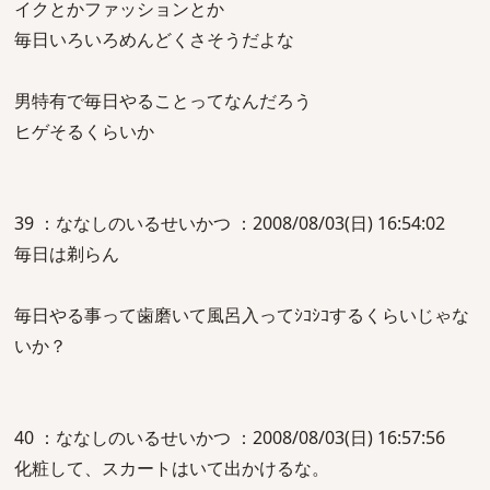
イクとかファッションとか
毎日いろいろめんどくさそうだよな
男特有で毎日やることってなんだろう
ヒゲそるくらいか
39 ：ななしのいるせいかつ ：2008/08/03(日) 16:54:02
毎日は剃らん
毎日やる事って歯磨いて風呂入ってｼｺｼｺするくらいじゃな
いか？
40 ：ななしのいるせいかつ ：2008/08/03(日) 16:57:56
化粧して、スカートはいて出かけるな。