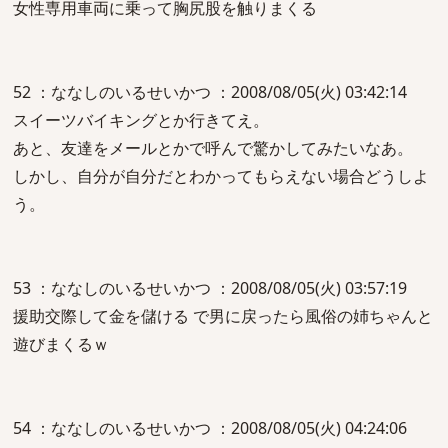
女性専用車両に乗って胸尻股を触りまくる
52 ：ななしのいるせいかつ ：2008/08/05(火) 03:42:14
スイーツバイキングとか行きてえ。
あと、友達をメールとかで呼んで驚かしてみたいなあ。
しかし、自分が自分だとわかってもらえない場合どうしよ
う。
53 ：ななしのいるせいかつ ：2008/08/05(火) 03:57:19
援助交際して金を儲ける で男に戻ったら風俗の姉ちゃんと
遊びまくるｗ
54 ：ななしのいるせいかつ ：2008/08/05(火) 04:24:06