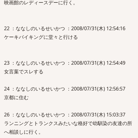
映画館のレディースデーに行く。
22 ：ななしのいるせいかつ ：2008/07/31(木) 12:54:16
ケーキバイキングに堂々と行ける
23 ：ななしのいるせいかつ ：2008/07/31(木) 12:54:49
女言葉でスレする
24 ：ななしのいるせいかつ ：2008/07/31(木) 12:56:57
京都に住む
26 ：ななしのいるせいかつ ：2008/07/31(木) 15:03:37
ランニングとトランクスみたいな格好で幼馴染の友達の所
へ相談しに行く。