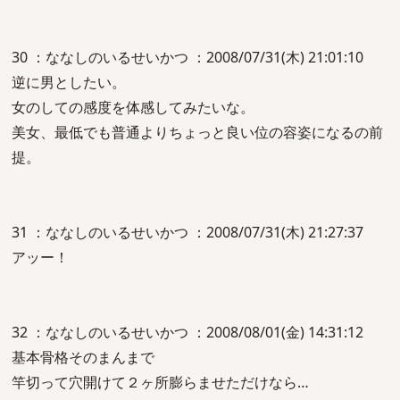
30 ：ななしのいるせいかつ ：2008/07/31(木) 21:01:10
逆に男としたい。
女のしての感度を体感してみたいな。
美女、最低でも普通よりちょっと良い位の容姿になるの前
提。
31 ：ななしのいるせいかつ ：2008/07/31(木) 21:27:37
アッー！
32 ：ななしのいるせいかつ ：2008/08/01(金) 14:31:12
基本骨格そのまんまで
竿切って穴開けて２ヶ所膨らませただけなら…