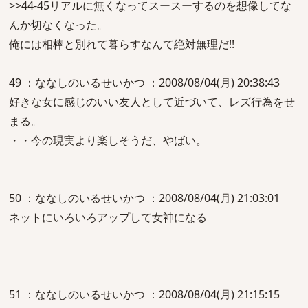
>>44-45リアルに無くなってスースーするのを想像してな
んか切なくなった。
俺には相棒と別れて暮らすなんて絶対無理だ!!
49 ：ななしのいるせいかつ ：2008/08/04(月) 20:38:43
好きな女に感じのいい友人として近づいて、レズ行為をせ
まる。
・・今の現実より楽しそうだ、やばい。
50 ：ななしのいるせいかつ ：2008/08/04(月) 21:03:01
ネットにいろいろアップして女神になる
51 ：ななしのいるせいかつ ：2008/08/04(月) 21:15:15