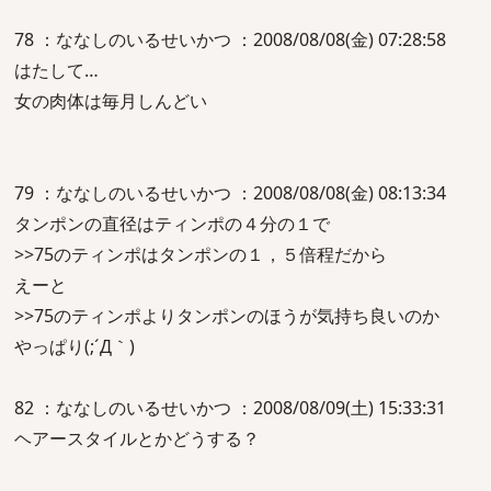
78 ：ななしのいるせいかつ ：2008/08/08(金) 07:28:58
はたして…
女の肉体は毎月しんどい
79 ：ななしのいるせいかつ ：2008/08/08(金) 08:13:34
タンポンの直径はティンポの４分の１で
>>75のティンポはタンポンの１，５倍程だから
えーと
>>75のティンポよりタンポンのほうが気持ち良いのか
やっぱり(;´Д｀)
82 ：ななしのいるせいかつ ：2008/08/09(土) 15:33:31
ヘアースタイルとかどうする？