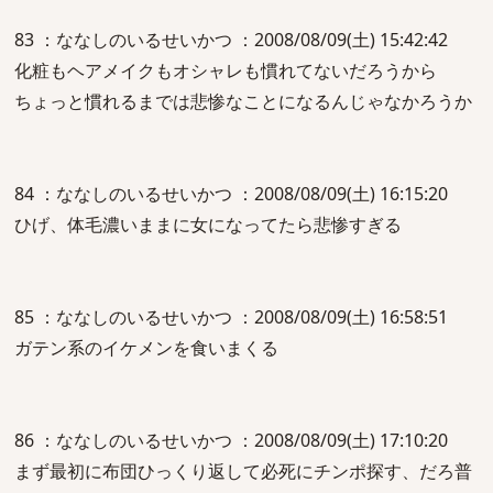
83 ：ななしのいるせいかつ ：2008/08/09(土) 15:42:42
化粧もヘアメイクもオシャレも慣れてないだろうから
ちょっと慣れるまでは悲惨なことになるんじゃなかろうか
84 ：ななしのいるせいかつ ：2008/08/09(土) 16:15:20
ひげ、体毛濃いままに女になってたら悲惨すぎる
85 ：ななしのいるせいかつ ：2008/08/09(土) 16:58:51
ガテン系のイケメンを食いまくる
86 ：ななしのいるせいかつ ：2008/08/09(土) 17:10:20
まず最初に布団ひっくり返して必死にチンポ探す、だろ普