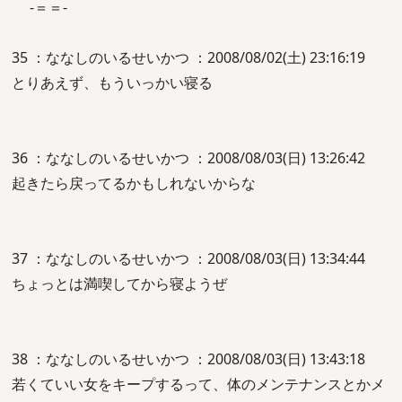
-＝＝-
35 ：ななしのいるせいかつ ：2008/08/02(土) 23:16:19
とりあえず、もういっかい寝る
36 ：ななしのいるせいかつ ：2008/08/03(日) 13:26:42
起きたら戻ってるかもしれないからな
37 ：ななしのいるせいかつ ：2008/08/03(日) 13:34:44
ちょっとは満喫してから寝ようぜ
38 ：ななしのいるせいかつ ：2008/08/03(日) 13:43:18
若くていい女をキープするって、体のメンテナンスとかメ