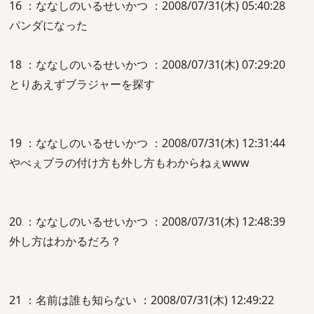
16 ：ななしのいるせいかつ ：2008/07/31(木) 05:40:28
パンダになった
18 ：ななしのいるせいかつ ：2008/07/31(木) 07:29:20
とりあえずブラジャーを探す
19 ：ななしのいるせいかつ ：2008/07/31(木) 12:31:44
やべぇブラの付け方も外し方もわからねぇwww
20 ：ななしのいるせいかつ ：2008/07/31(木) 12:48:39
外し方はわかるだろ？
21 ：名前は誰も知らない ：2008/07/31(木) 12:49:22