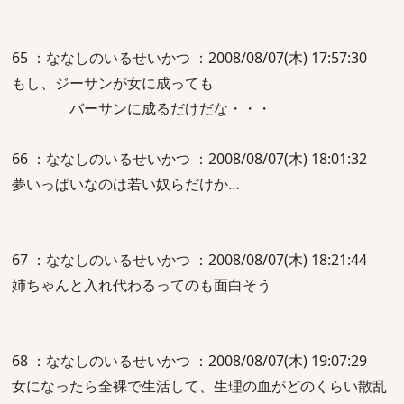
65 ：ななしのいるせいかつ ：2008/08/07(木) 17:57:30
もし、ジーサンが女に成っても
バーサンに成るだけだな・・・
66 ：ななしのいるせいかつ ：2008/08/07(木) 18:01:32
夢いっぱいなのは若い奴らだけか…
67 ：ななしのいるせいかつ ：2008/08/07(木) 18:21:44
姉ちゃんと入れ代わるってのも面白そう
68 ：ななしのいるせいかつ ：2008/08/07(木) 19:07:29
女になったら全裸で生活して、生理の血がどのくらい散乱