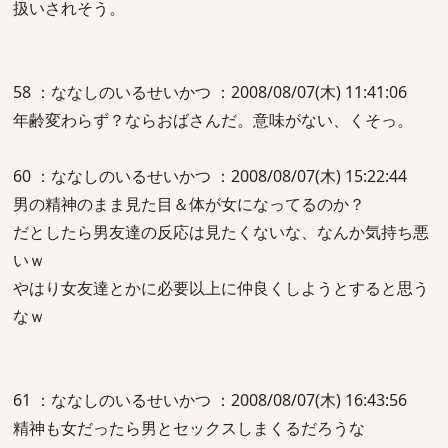
扱いされそう。
58 ：ななしのいるせいかつ ：2008/08/07(木) 11:41:06
年齢変わらず？ならおばさんだ。意味がない、くそっ。
60 ：ななしのいるせいかつ ：2008/08/07(木) 15:22:44
男の精神のまま見た目＆体が女になってるのか？
だとしたら男友達の反応は見たくないな、なんか気持ち悪
いｗ
やはり女友達とかに必要以上に仲良くしようとすると思う
なｗ
61 ：ななしのいるせいかつ ：2008/08/07(木) 16:43:56
精神も女だったら男とセックスしまくるだろうな