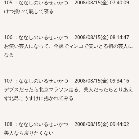
105 ：ななしのいるせいかつ ：2008/08/15(金) 07:40:09
けつ掻いて屁して寝る
106 ：ななしのいるせいかつ ：2008/08/15(金) 08:14:47
お笑い芸人になって、全裸でマンコで笑いとる初の芸人に
なる
107 ：ななしのいるせいかつ ：2008/08/15(金) 09:34:16
デブスだったら北京マラソン走る、美人だったらとりあえ
ず北島こうすけに抱かれてみる
108 ：ななしのいるせいかつ ：2008/08/15(金) 09:44:02
美人なら戻りたくない