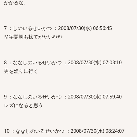
かかるな。
7 ：しのいるせいかつ ：2008/07/30(水) 06:56:45
Ｍ字開脚も捨てがたいﾊｧﾊｧ
8 ：ななしのいるせいかつ ：2008/07/30(水) 07:03:10
男を漁りに行く
9 ：ななしのいるせいかつ ：2008/07/30(水) 07:59:40
レズになると思う
10 ：ななしのいるせいかつ ：2008/07/30(水) 08:24:07