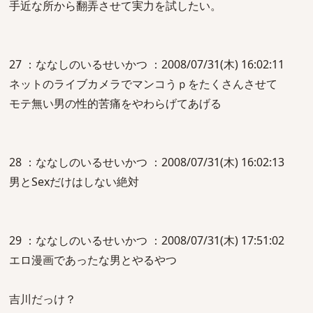
手近な所から翻弄させて実力を試したい。
27 ：ななしのいるせいかつ ：2008/07/31(木) 16:02:11
ネットのライブカメラでマンコうｐをたくさんさせて
モテ無い男の性的苦痛をやわらげてあげる
28 ：ななしのいるせいかつ ：2008/07/31(木) 16:02:13
男とSexだけはしない絶対
29 ：ななしのいるせいかつ ：2008/07/31(木) 17:51:02
エロ漫画であったな男とやるやつ
吉川だっけ？