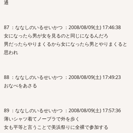
通
87 ：ななしのいるせいかつ ：2008/08/09(土) 17:46:38
女になったら男が女を見るのと同じになるんだろ
男だったらやりまくるから女になったら男とやりまくると
思われ
88 ：ななしのいるせいかつ ：2008/08/09(土) 17:49:23
おなべをあさる
89 ：ななしのいるせいかつ ：2008/08/09(土) 17:57:36
薄いシャツ着てノーブラで外を歩く
女も平等と言うことで美浜祭りに全裸で参加する