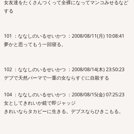
女友達をたくさんつくって全裸になってマンコみせるなど
する
101 ：ななしのいるせいかつ ：2008/08/11(月) 10:08:41
夢かと思ってもう一回寝る。
102 ：ななしのいるせいかつ ：2008/08/14(木) 23:50:23
デブで天然パーマで一重の女ならすぐに自殺する
104 ：ななしのいるせいかつ ：2008/08/15(金) 07:25:23
女としてきれいか鏡で即ジャッジ
きれいならタカビーに生きる。デブスならひきこもる。