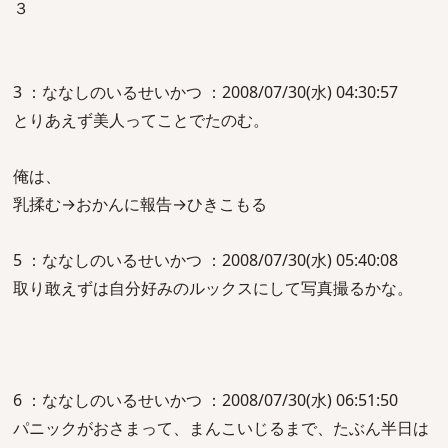
３
3 ：ななしのいるせいかつ ：2008/07/30(水) 04:30:57
とりあえず美人ってことでたのむ。
俺は、
乳揉む→おかんに報告→ひきこもる
5 ：ななしのいるせいかつ ：2008/07/30(水) 05:40:08
取り敢えずは自分好みのルックスにして写真撮るかな。
6 ：ななしのいるせいかつ ：2008/07/30(水) 06:51:50
パニックがおさまって、まんこいじるまで、たぶん半日は