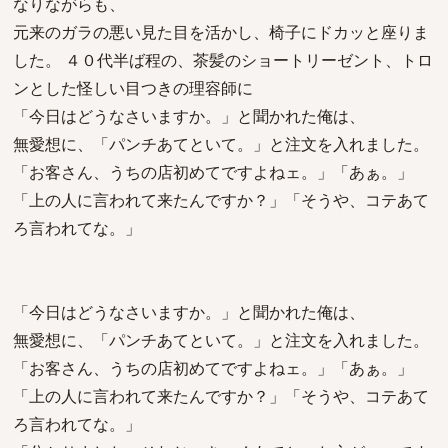
なりながらも、
元来のガラの悪い見た目を活かし、椅子にドカッと座りま
した。 ４０代半ば程の、茶髪のショートリーゼント、トロ
ンとした怪しい目つきの理容師に
「今日はどうなさいますか。」と聞かれた俺は、
無愛想に、「パンチあてといて。」と注文を入れました。
「お客さん、うちの店初めてですよねェ。」「あぁ。」
「上の人に言われて来たんですか？」「そうや、コテあて
ろ言われてな。」
「今日はどうなさいますか。」と聞かれた俺は、
無愛想に、「パンチあてといて。」と注文を入れました。
「お客さん、うちの店初めてですよねェ。」「あぁ。」
「上の人に言われて来たんですか？」「そうや、コテあて
ろ言われてな。」