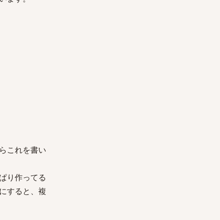
らこれを書い
ぱり作ってる
にすると、複