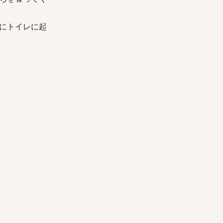
にトイレに起