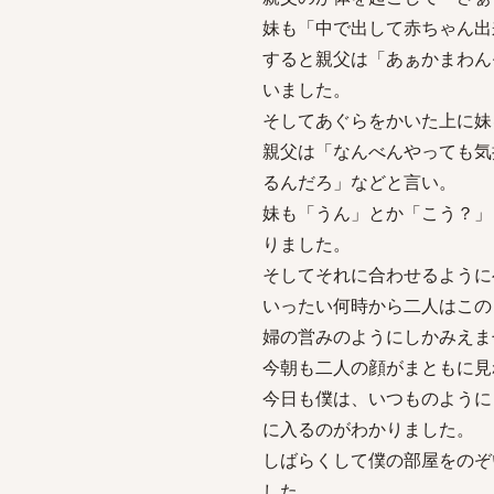
妹も「中で出して赤ちゃん出
すると親父は「あぁかまわん
いました。
そしてあぐらをかいた上に妹
親父は「なんべんやっても気
るんだろ」などと言い。
妹も「うん」とか「こう？」
りました。
そしてそれに合わせるように
いったい何時から二人はこの
婦の営みのようにしかみえま
今朝も二人の顔がまともに見
今日も僕は、いつものように
に入るのがわかりました。
しばらくして僕の部屋をのぞ
した。