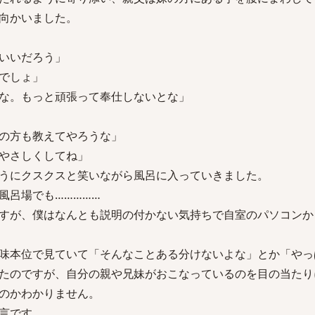
向かいました。
いいだろう」
でしょ」
な。もっと頑張って奉仕しないとな」
の方も教えてやろうな」
やさしくしてね」
うにクスクスと笑いながら風呂に入っていきました。
風呂場でも……………
すが、僕はなんとも説明の付かない気持ちで自室のパソコンか
味本位で見ていて「そんなことある分けないよな」とか「やっ
たのですが、自分の親や兄妹がおこなっているのを目の当たり
のかわかりません。
言です。