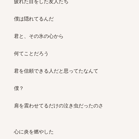
疲れた目をした友人たち
僕は隠れてるんだ
君と、その氷の心から
何てことだろう
君を信頼できる人だと思ってたなんて
僕？
肩を震わせてるだけの泣き虫だったのさ
心に炎を燃やした