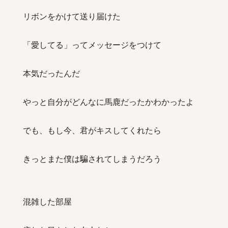
リボンをかけて送り届けた
「愛してる」ってメッセージをつけて
本気だったんだ
やっと自分がどんなに馬鹿だったかわかったよ
でも、もし今、君がキスしてくれたら
きっとまた僕は騙されてしまうだろう
混雑した部屋