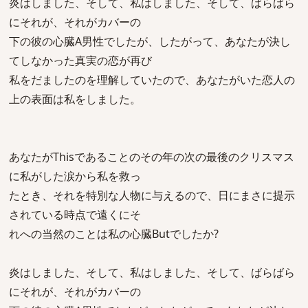
炎はしました、そして、私はしました、そして、ばらばら
にそれが、それがカバーの
下の彼の心臓A男性でしたが、したがって、あなたが決し
てしなかった真実の恋が再び
私をだましたのを理解していたので、あなたがいた恋人の
上の表面は私をしました。
あなたがThisであることのその年の次の最後のクリスマス
に私がした涙から私を救っ
たとき、それを特別な人物に与えるので、日にまさに提示
されている時点で遠くにそ
れへの当然のことは私の心臓Butでしたか?
炎はしました、そして、私はしました、そして、ばらばら
にそれが、それがカバーの