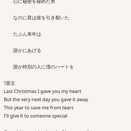
心に秘密を秘めた男
なのに君は彼を引き裂いた
たぶん来年は
誰かにあげる
誰か特別の人に僕のハートを
?原文
Last Christmas I gave you my heart
But the very next day you gave it away
This year to save me from tears
I'll give it to someone special