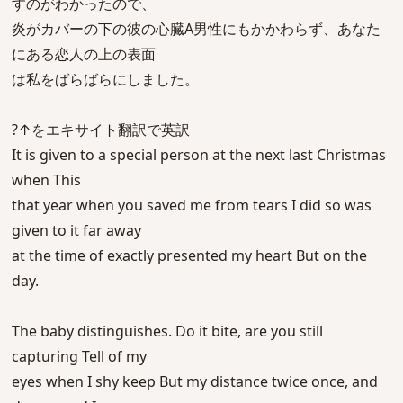
すのがわかったので、
炎がカバーの下の彼の心臓A男性にもかかわらず、あなた
にある恋人の上の表面
は私をばらばらにしました。
?↑をエキサイト翻訳で英訳
It is given to a special person at the next last Christmas
when This
that year when you saved me from tears I did so was
given to it far away
at the time of exactly presented my heart But on the
day.
The baby distinguishes. Do it bite, are you still
capturing Tell of my
eyes when I shy keep But my distance twice once, and