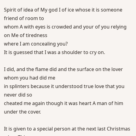
Spirit of idea of My god I of ice whose it is someone
friend of room to
whom A with eyes is crowded and your of you relying
on Me of tiredness
where I am concealing you?
It is guessed that I was a shoulder to cry on.
I did, and the flame did and the surface on the lover
whom you had did me
in splinters because it understood true love that you
never did so
cheated me again though it was heart A man of him
under the cover.
It is given to a special person at the next last Christmas