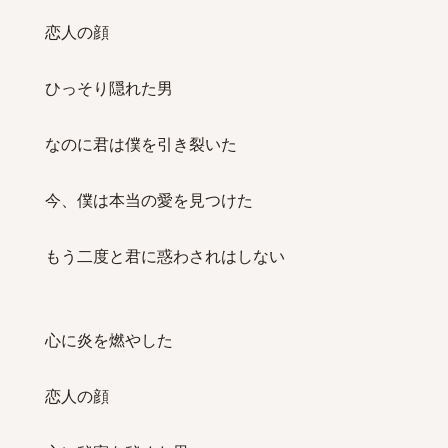
恋人の顔
ひっそり隠れた男
なのに君は僕を引き裂いた
今、僕は本当の愛を見つけた
もう二度と君に惑わされはしない
心に炎を燃やした
恋人の顔