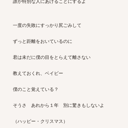
誰か特別な人にあげることにするよ
一度の失敗にすっかり尻ごみして
ずっと距離をおいているのに
君は未だに僕の目をとらえて離さない
教えておくれ、ベイビー
僕のこと覚えている？
そうさ あれから１年 別に驚きもしないよ
（ハッピー・クリスマス）