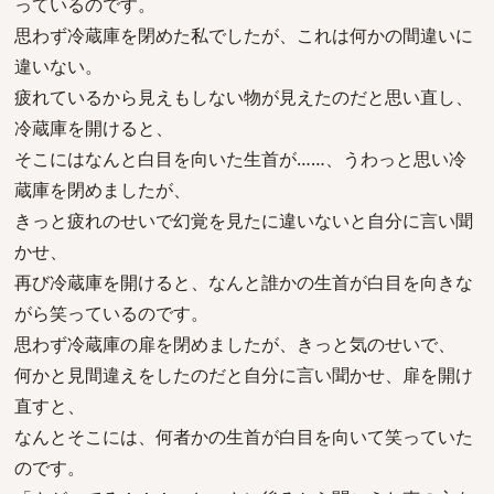
っているのです。
思わず冷蔵庫を閉めた私でしたが、これは何かの間違いに
違いない。
疲れているから見えもしない物が見えたのだと思い直し、
冷蔵庫を開けると、
そこにはなんと白目を向いた生首が……、うわっと思い冷
蔵庫を閉めましたが、
きっと疲れのせいで幻覚を見たに違いないと自分に言い聞
かせ、
再び冷蔵庫を開けると、なんと誰かの生首が白目を向きな
がら笑っているのです。
思わず冷蔵庫の扉を閉めましたが、きっと気のせいで、
何かと見間違えをしたのだと自分に言い聞かせ、扉を開け
直すと、
なんとそこには、何者かの生首が白目を向いて笑っていた
のです。