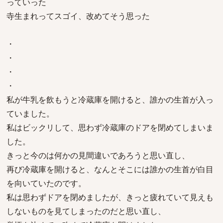
っていった
寺生まれってスゴイ、改めてそう思った
・
・
・
・
私が牛乳を飲もうと冷蔵庫を開けると、誰かの生首が入っ
ていました。
私はビックリして、思わず冷蔵庫のドアを閉めてしまいま
した。
きっと今のは何かの見間違いであろうと思い直し、
再び冷蔵庫を開けると、なんとそこには誰かの生首が白目
を向いていたのです。
私は思わずドアを閉めましたが、きっと疲れていて見えも
しないものを見てしまったのだと思い直し、