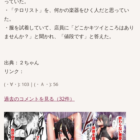
っていた。
・「テロリスト」を、何かの楽器をひく人だと思ってい
た。
・服を試着していて、店員に「どこかキツイところはあり
ませんか？」と聞かれ、「値段です」と答えた。
出典：２ちゃん
リンク：
(・∀・): 103 | (・Ａ・): 56
過去のコメントを見る（32件）