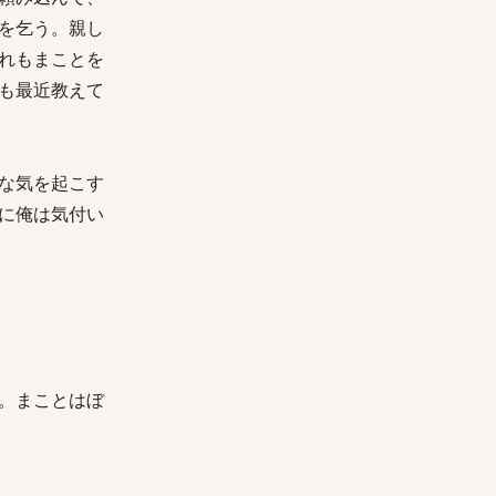
を乞う。親し
れもまことを
も最近教えて
な気を起こす
に俺は気付い
。まことはぼ