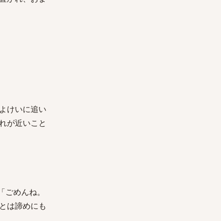
よけいに追い
れが近いこと
「ごめんね。
とは諦めにも