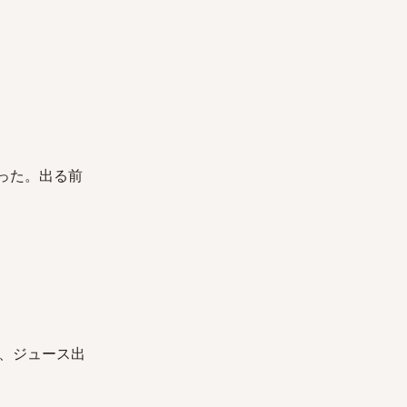
った。出る前
、ジュース出