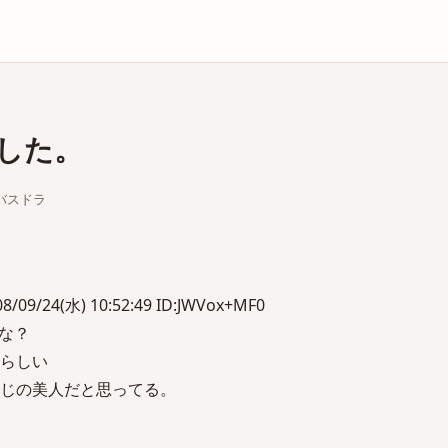
庫
した。
ちなバスドラ
/24(水) 10:52:49 ID:JWVox+MF0
な？
るらしい
感じの美人だと思ってる。