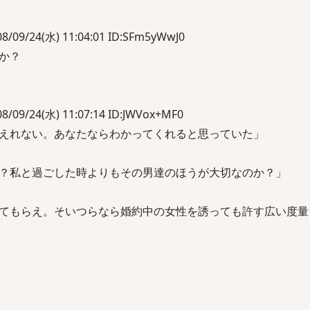
/24(水) 11:04:01 ID:SFm5yWwJ0
か？
/24(水) 11:07:14 ID:JWVox+MF0
えれない。あなたならわかってくれると思っていた」
？私と過ごした時よりもその男達のほうが大切なのか？」
てもらえ。そいつらなら婚約中の女性を誘っても許す広い度量