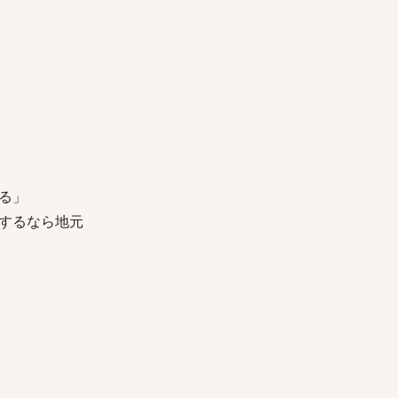
る」
するなら地元