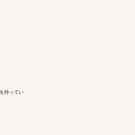
を持ってい