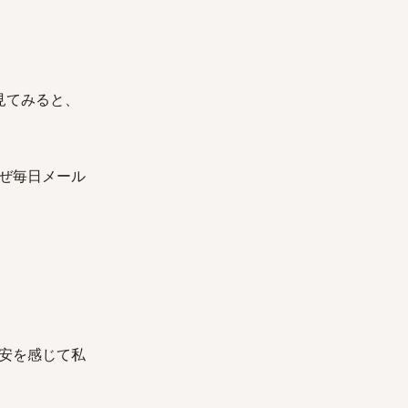
見てみると、
ぜ毎日メール
安を感じて私