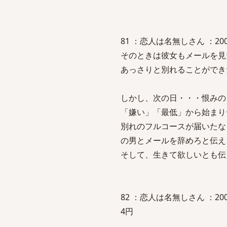
81 ：恋人は名無しさん ：2008/09
そのときは彼女もメールを見
あっさりと別れることができ
しかし、次の日・・・恨みの
「嫌い」「最低」から始まり
別れのフルコースが届いたな
の男とメールを辞めろと伝え
そして、生きて欲しいとも伝
82 ：恋人は名無しさん ：2008/09/
4円