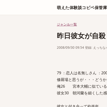
萌えた体験談コピペ保管
ジャンル一覧
昨日彼女が自殺
2008/09/30 09:54 登録: えっ
79 ：恋人は名無しさん ：2008/09
修羅場と思うが・・・どうか
俺26 宮本大輔に似てい
彼女30 朝河蘭を細くした
彼女と付き合って約半年。