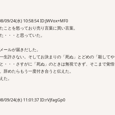
/24(水) 10:58:54 ID:JWVox+MF0
たことを怒っており売り言葉に買い言葉。
た・・・と思っていた。
メールが届きだした。
一生許さない。そしてお決まりの「死ぬ」とどめの「殺してや
と・・・さすがに「死ぬ」のときは無視できず、そこまで覚悟
、辞めたらもう一度付き合うと伝えた。
えた。
24(水) 11:01:37 ID:rVJfagGp0