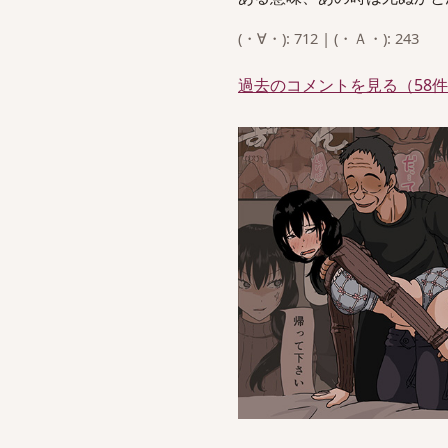
(・∀・): 712 | (・Ａ・): 243
過去のコメントを見る（58