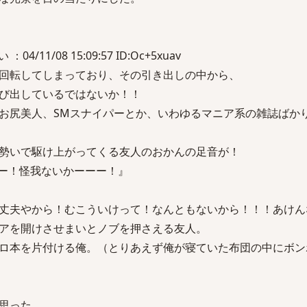
/11/08 15:09:57 ID:Oc+5xuav
回転してしまっており、その引き出しの中から、
び出しているではないか！！
お尻美人、SMスナイパーとか、いわゆるマニア系の雑誌ばか
勢いで駆け上がってくる友人のおかんの足音が！
ー！怪我ないかーーー！』
丈夫やから！むこういけって！なんともないから！！！あけん
アを開けさせまいとノブを押さえる友人。
ロ本を片付ける俺。（とりあえず俺が寝ていた布団の中にボン
思った。