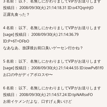
3 名前： 以下、名無しにかわりましてVIPがお送りします
投稿日： 2008/09/30(火) 21:14:18.31 ID:o47QqnhJO
正露丸食った？
4 名前： 以下、名無しにかわりましてVIPがお送りします
[sage] 投稿日： 2008/09/30(火) 21:14:36.79
ID:P+6T+DFbO
なあなあ、放課後お前口臭いゲーセン行かね？
5 名前： 以下、名無しにかわりましてVIPがお送りします
[sage] 投稿日： 2008/09/30(火) 21:14:44.55 ID:iowPvB1f0
お口の中がディアボロスや〜
6 名前： 以下、名無しにかわりましてVIPがお送りします
投稿日： 2008/09/30(火) 21:14:57.24 ID:tpNARsxFO
お前イケメンだよな、口すげぇ臭いけど