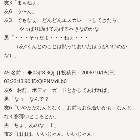
友3「まぁねぇ」
友6「う〜ん」
友3「でもなぁ、どんどんエスカレートしてきたら、
やっぱり助けてあげるべきなのかな」
男「・・・そうだよ・・・ねぇ・・・
（友4くんとのことは黙っておいたほうがいいのか
な）」
45 名前： ◆0GJf8.3Qj. [] 投稿日：2008/10/05(日)
03:23:13.90 ID:QiPNMdLb0
友6「お前、ボディーガードとかしてあげれば」
男「なっ、なんで？」
友6「いやただなんとなく、お前らお似合いかも、なんと
なく影薄いところとか」
男「ちょ、あのなー！」
友3「ははは、いいじゃん、いいじゃん」