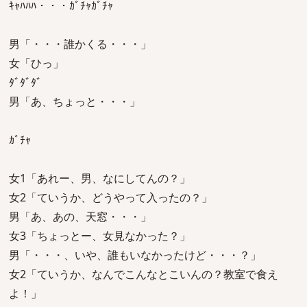
ｷｬﾊﾊﾊ・・・ｶﾞﾁｬｶﾞﾁｬ
男「・・・誰かくる・・・」
女「ひっ」
ﾀﾞﾀﾞﾀﾞ
男「あ、ちょっと・・・」
ｶﾞﾁｬ
女1「あれー、男、なにしてんの？」
女2「ていうか、どうやって入ったの？」
男「あ、あの、天窓・・・」
女3「ちょっとー、女見なかった？」
男「・・・、いや、誰もいなかったけど・・・？」
女2「ていうか、なんでこんなとこいんの？教室で食え
よ！」