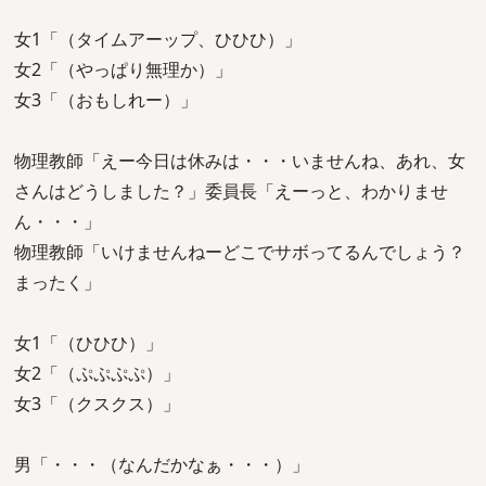
女1「（タイムアーップ、ひひひ）」
女2「（やっぱり無理か）」
女3「（おもしれー）」
物理教師「えー今日は休みは・・・いませんね、あれ、女
さんはどうしました？」委員長「えーっと、わかりませ
ん・・・」
物理教師「いけませんねーどこでサボってるんでしょう？
まったく」
女1「（ひひひ）」
女2「（ぷぷぷぷ）」
女3「（クスクス）」
男「・・・（なんだかなぁ・・・）」