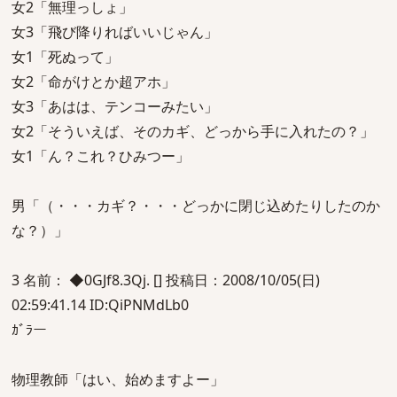
女2「無理っしょ」
女3「飛び降りればいいじゃん」
女1「死ぬって」
女2「命がけとか超アホ」
女3「あはは、テンコーみたい」
女2「そういえば、そのカギ、どっから手に入れたの？」
女1「ん？これ？ひみつー」
男「（・・・カギ？・・・どっかに閉じ込めたりしたのか
な？）」
3 名前： ◆0GJf8.3Qj. [] 投稿日：2008/10/05(日)
02:59:41.14 ID:QiPNMdLb0
ｶﾞﾗー
物理教師「はい、始めますよー」