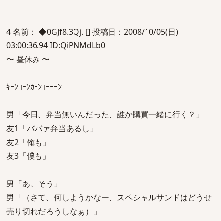
4 名前： ◆0GJf8.3Qj. [] 投稿日：2008/10/05(日)
03:00:36.94 ID:QiPNMdLb0
〜 昼休み 〜
ｷｰﾝｺｰﾝｶｰﾝｺｰｰｰﾝ
男「今日、弁当無いんだった、誰か購買一緒に行く？」
友1「ババァ弁当あるし」
友2「俺も」
友3「僕も」
男「あ、そう」
男「（さて、何しようかなー、スペシャルサンドはどうせ
売り切れだろうしなぁ）」