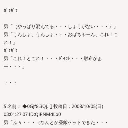
ｶﾞﾔｶﾞﾔ
男「（やっぱり混んでる・・・しょうがない・・・）」
男「うんしょ、うんしょ・・・おばちゃーん、これ！こ
れ！」
ｶﾞﾔｶﾞﾔ
男「これ！とこれ！・・・ﾎﾟｹｯﾄ・・・財布がぁ
ー・・・」
・・・
5 名前： ◆0GJf8.3Qj. [] 投稿日：2008/10/05(日)
03:01:27.07 ID:QiPNMdLb0
男「ふぅ・・・（なんとか昼飯ゲットできた・・・