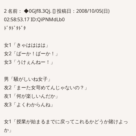
2 名前： ◆0GJf8.3Qj. [] 投稿日：2008/10/05(日)
02:58:53.17 ID:QiPNMdLb0
ﾄﾞﾀﾄﾞﾀﾄﾞﾀ
女1「きゃはははは」
女2「ばーか！ばーか！」
女3「うけぇんねー！」
男「騒がしいね女子」
友2「まーた女苛めてんじゃないの？」
友1「何が楽しいんだか」
友3「よくわからんね」
女1「授業が始まるまでに戻ってこれるかどうか賭けよっ
か」