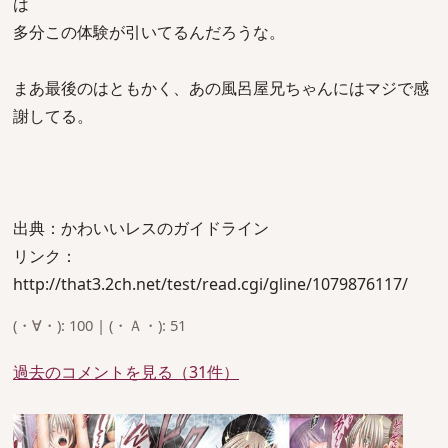
は
多分この体験が引いてるんだろうな。
まあ最後のはともかく、あの風呂屋兄ちゃんにはマジで感
謝してる。
出典：かわいいレスのガイドライン
リンク：
http://that3.2ch.net/test/read.cgi/gline/1079876117/
(・∀・): 100 | (・Ａ・): 51
過去のコメントを見る（31件）