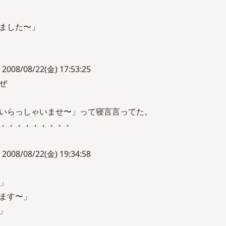
ました〜」
/08/22(金) 17:53:25
ぜ
いらっしゃいませ〜」って寝言言ってた。
・・・・・・・・・
/08/22(金) 19:34:58
す」
ます〜」
」