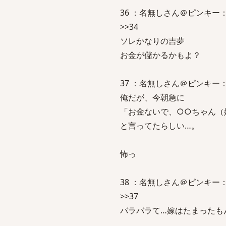
36 ：名無しさん＠ピンキー：2008
>>34
ソレかなりの吉夢
お金が儲かるかもよ？
37 ：名無しさん＠ピンキー：2008
俺だが、今朝急に
「お金ないで、○○ちゃん（
と言ってたらしい…。
怖っ
38 ：名無しさん＠ピンキー：2008
>>37
バラバラて…嫁はたまったも