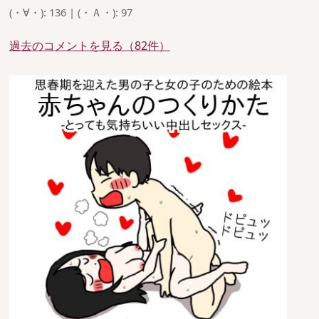
(・∀・): 136 | (・Ａ・): 97
過去のコメントを見る（82件）