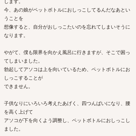
します。
今、あの娘がペットボトルにおしっこしてるんだなあとい
うことを
想像すると、自分がおしっこたいのを忘れてしまいそうに
なります。
やがて、僕も限界を向かえ風呂に行きますが、そこで困っ
てしまいました。
勃起してアソコは上を向いているため、ペットボトルにお
しっこすることが
できません。
子供なりにいろいろ考えたあげく、四つんばいになり、腰
を高く上げて
アソコが下を向くよう調整し、ペットボトルにおしっこし
ました。