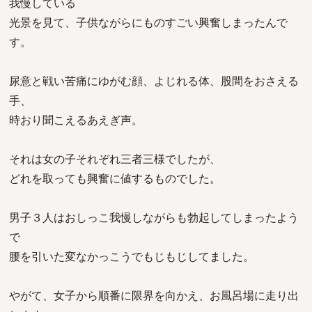
我慢している
光景を見て、子供ながらにものすごい興奮しまったんで
す。
尿意と戦い苦痛にゆがむ顔、よじれる体、股間をおさえる
手、
時おり聞こえるあえぎ声。
それは女の子それぞれ三者三様でしたが、
どれを取っても興奮に値するものでした。
男子３人はおしっこ我慢しながらも勃起してしまったよう
で
腰を引いた変なかっこうでもじもじしてました。
やがて、女子から順番に限界を向かえ、お風呂場に走り出