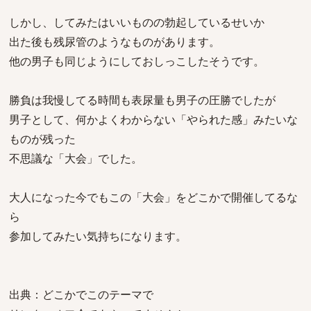
しかし、してみたはいいものの勃起しているせいか
出た後も残尿管のようなものがあります。
他の男子も同じようにしておしっこしたそうです。
勝負は我慢してる時間も表尿量も男子の圧勝でしたが
男子として、何かよくわからない「やられた感」みたいな
ものが残った
不思議な「大会」でした。
大人になった今でもこの「大会」をどこかで開催してるな
ら
参加してみたい気持ちになります。
出典：どこかでこのテーマで