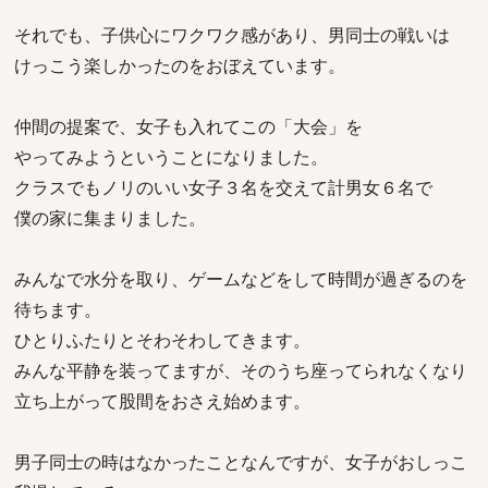
それでも、子供心にワクワク感があり、男同士の戦いは
けっこう楽しかったのをおぼえています。
仲間の提案で、女子も入れてこの「大会」を
やってみようということになりました。
クラスでもノリのいい女子３名を交えて計男女６名で
僕の家に集まりました。
みんなで水分を取り、ゲームなどをして時間が過ぎるのを
待ちます。
ひとりふたりとそわそわしてきます。
みんな平静を装ってますが、そのうち座ってられなくなり
立ち上がって股間をおさえ始めます。
男子同士の時はなかったことなんですが、女子がおしっこ