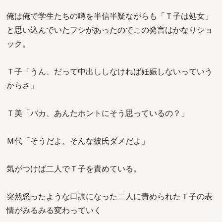
俺は俺で学生たちの噂を半信半疑ながらも「Ｔ子は処女」
と思い込んでいたフシがあったのでこの発言はかなりショ
ック。
Ｔ子「うん、だって中出ししなければ妊娠しないっていう
からさ」
Ｔ美「バカ、あんたホントにそう思っているの？」
Ｍ代「そうだよ、そんな彼氏ダメだよ」
気がつけば二人でＴ子を責めている。
突然怒ったような口調になった二人に責められたＴ子の表
情がみるみる変わっていく