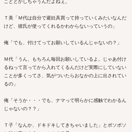
こととかしちゃうんだよねぇ。
Ｔ美「Ｍ代は自分で避妊具買って持っていくみたいなんだ
けど、彼氏が使ってくれるかわからないっていうの」
俺「でも、付けてってお願いしているんじゃないの？」
Ｍ代「うん、もちろん毎回お願いしているよ。じゃあ付け
るねって言ってから入れてくるんだけど実際にしていない
ことが多くってさ、気がついたらおなかの上に出されてい
るの」
俺「そうか・・・でも、ナマって明らかに感触でわかるん
じゃないの？？」
Ｔ子「なんか、ドキドキしてきちゃいました」とボソボソ