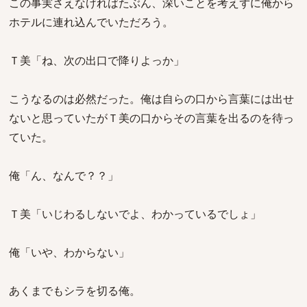
この事実さえなければたぶん、深いことを考えずに俺から
ホテルに連れ込んでいただろう。
Ｔ美「ね、次の出口で降りよっか」
こうなるのは必然だった。俺は自らの口から言葉には出せ
ないと思っていたがＴ美の口からその言葉を出るのを待っ
ていた。
俺「ん、なんで？？」
Ｔ美「いじわるしないでよ、わかっているでしょ」
俺「いや、わからない」
あくまでもシラを切る俺。