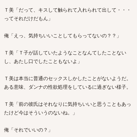
Ｔ美「だって、キスして触られて入れられて出して・・・
ってそれだけだもん」
俺「えっ、気持ちいいことしてもらってないの？？」
Ｔ美「Ｔ子が話していたようなことなんてしたことない
し、あたし口でしたこともないよ」
Ｔ美は本当に普通のセックスしかしたことがないようだ。
ある意味、ダンナの性欲処理をしているに過ぎない様子。
Ｔ美「前の彼氏はそれなりに気持ちいいと思うこともあっ
たけど今はそういうのないね。」
俺「それでいいの？」