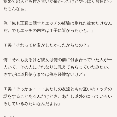
始めての人とも付き合いが長かったけどやっぱり普通だっ
たもんなぁ」
俺「俺も正直に話すとエッチの経験は別れた彼女だけなん
だ。でもエッチの内容はＴ子に近かったかも。」
Ｔ美「それってＭ君がしたかったからなの？」
俺「それもあるけど彼女は俺の前に付き合っていた人が一
人いて、その人にそれなりに教えてもらっていたみたい。
さすがに道具使うまでは俺も経験ないけど」
Ｔ美「そっかぁ・・・あたしの友達ともお互いのエッチの
話をすることあるんだけどさ、あたし以外のコっていろい
ろしているみたいなんだよね」