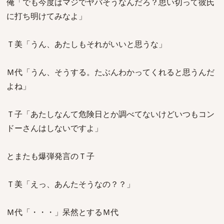
俺「でも今度はマジでヤバそうなんだろ？思い切って彼氏
に打ち明けてみなよ」
Ｔ美「うん、あたしもそれがいいと思うな」
Ｍ代「うん、そうする。たぶんわかってくれると思うんだ
よね」
Ｔ子「あたしなんて危険日とか調べてないけどいつもコン
ドーさんはしないですよ」
とまたも爆弾発言のＴ子
Ｔ美「えっ、あんたそうなの？？」
Ｍ代「・・・」呆然とするＭ代