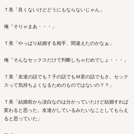
Ｔ美「良くないけどどうにもならないじゃん」
俺「そりゃまあ・・・」
Ｔ美「やっぱり結婚する相手、間違えたのかなぁ」
俺「そんなセックスだけで判断しちゃだめでしょ・・・」
Ｔ美「友達の話でもＴ子の話でもＭ君の話でもさ、セック
スって気持ちよくなるためのものではないの？？」
Ｔ美「結婚前から淡白なのは分かっていたけど結婚すれば
変わると思った。友達がしているみたいなことしてもらえ
ると思っていた」