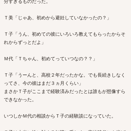
分すぎるものだった。
Ｔ美「じゃあ、初めから避妊していなかったの？」
Ｔ子「うん、初めての彼にいろいろ教えてもらったからそ
れからずっとだよ」
Ｍ代「Ｔちゃん、初めてっていつなの？？」
Ｔ子「うーんと、高校２年だったかな。でも長続きしなく
ってさ、今の彼はまだ３ヵ月くらい」
まさかＴ子がここまで経験済みだったとは誰もが想像すら
できなかった。
いつしかＭ代の相談からＴ子の経験談になっていた。