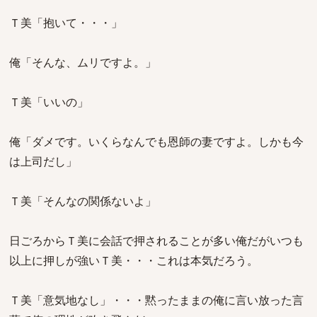
Ｔ美「抱いて・・・」
俺「そんな、ムリですよ。」
Ｔ美「いいの」
俺「ダメです。いくらなんでも恩師の妻ですよ。しかも今
は上司だし」
Ｔ美「そんなの関係ないよ」
日ごろからＴ美に会話で押されることが多い俺だがいつも
以上に押しが強いＴ美・・・これは本気だろう。
Ｔ美「意気地なし」・・・黙ったままの俺に言い放った言