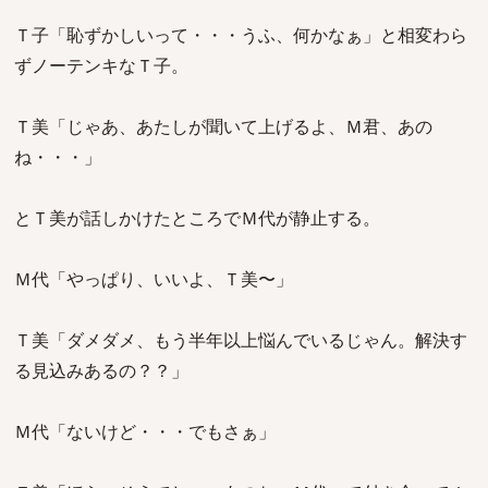
Ｔ子「恥ずかしいって・・・うふ、何かなぁ」と相変わら
ずノーテンキなＴ子。
Ｔ美「じゃあ、あたしが聞いて上げるよ、Ｍ君、あの
ね・・・」
とＴ美が話しかけたところでＭ代が静止する。
Ｍ代「やっぱり、いいよ、Ｔ美〜」
Ｔ美「ダメダメ、もう半年以上悩んでいるじゃん。解決す
る見込みあるの？？」
Ｍ代「ないけど・・・でもさぁ」