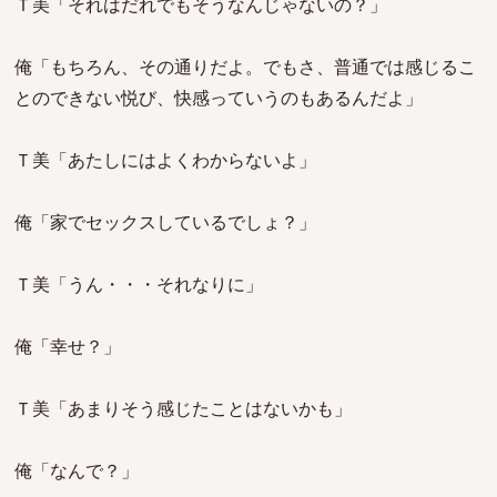
Ｔ美「それはだれでもそうなんじゃないの？」
俺「もちろん、その通りだよ。でもさ、普通では感じるこ
とのできない悦び、快感っていうのもあるんだよ」
Ｔ美「あたしにはよくわからないよ」
俺「家でセックスしているでしょ？」
Ｔ美「うん・・・それなりに」
俺「幸せ？」
Ｔ美「あまりそう感じたことはないかも」
俺「なんで？」