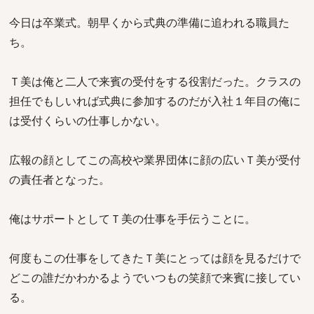
今日は卒業式。朝早くから式典の準備に追われる職員た
ち。
Ｔ美は俺と二人で来賓の受付をする役割だった。クラスの
担任でもしいれば式典に参加するのだが入社１年目の俺に
は受付くらいの仕事しかない。
広報の顔としてこの高校や業界団体に顔の広いＴ美が受付
の責任者となった。
俺はサポートとしてＴ美の仕事を手伝うことに。
何度もこの仕事をしてきたＴ美にとっては顔を見るだけで
どこの誰だかわかるようでいつもの笑顔で来賓に接してい
る。