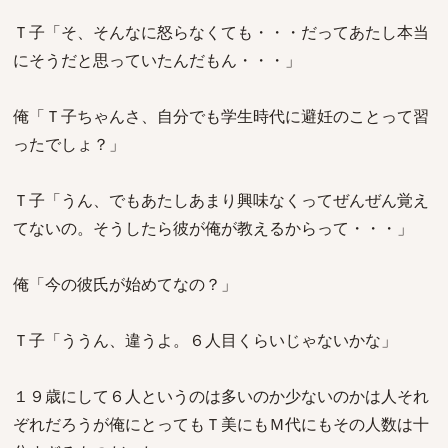
Ｔ子「そ、そんなに怒らなくても・・・だってあたし本当
にそうだと思っていたんだもん・・・」
俺「Ｔ子ちゃんさ、自分でも学生時代に避妊のことって習
ったでしょ？」
Ｔ子「うん、でもあたしあまり興味なくってぜんぜん覚え
てないの。そうしたら彼が俺が教えるからって・・・」
俺「今の彼氏が始めてなの？」
Ｔ子「ううん、違うよ。６人目くらいじゃないかな」
１９歳にして６人というのは多いのか少ないのかは人それ
ぞれだろうが俺にとってもＴ美にもＭ代にもその人数は十