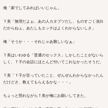
俺「家でしてみればいいじゃん」
Ｔ美「無理だよぉ、あの人カタブツだし、ものすごく淡白
だからねぇ。あたしもエッチはよくわからないしさ」
俺「そうか・・・それじゃあ難しいなぁ」
Ｔ美はいわゆる「普通のセックス」しかしたことがないら
しく、Ｔ子の会話にほとんど付いてこれなかったそうだ。
Ｔ美「Ｔ子が言っていたこと、ぜんぜんわからなかったん
だけどさ、教えてもらえるかな・・・」
ちょっと照れながらＴ美が俺にお願いしてきた。