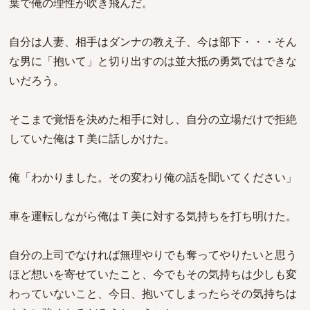
葉で俺の理性が吹き飛んだ。
自分は人妻、相手はダンナの教え子、今は部下・・・そん
な男に「抱いて」と切り出すのは並大抵の勇気ではできな
いだろう。
そこまで覚悟を決めた相手に対し、自分の立場だけで拒絶
していた俺はＴ美に話しかけた。
俺「わかりました。その変わり俺の話を聞いてください」
車を運転しながら俺はＴ美に対する気持ちを打ち明けた。
自分の上司でなければ無理やりでも奪ってやりたいと思う
ほど想いを寄せていたこと、今でもその気持ちは少しも変
わっていないこと、今日、抱いてしまったらその気持ちは