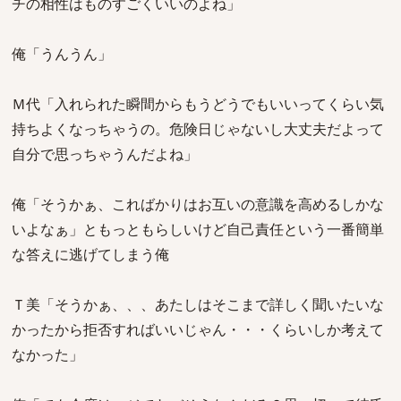
チの相性はものすごくいいのよね」
俺「うんうん」
Ｍ代「入れられた瞬間からもうどうでもいいってくらい気
持ちよくなっちゃうの。危険日じゃないし大丈夫だよって
自分で思っちゃうんだよね」
俺「そうかぁ、こればかりはお互いの意識を高めるしかな
いよなぁ」ともっともらしいけど自己責任という一番簡単
な答えに逃げてしまう俺
Ｔ美「そうかぁ、、、あたしはそこまで詳しく聞いたいな
かったから拒否すればいいじゃん・・・くらいしか考えて
なかった」