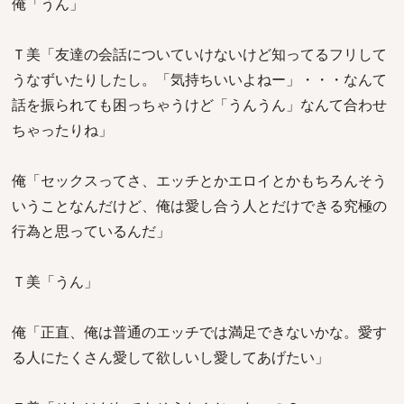
俺「うん」
Ｔ美「友達の会話についていけないけど知ってるフリして
うなずいたりしたし。「気持ちいいよねー」・・・なんて
話を振られても困っちゃうけど「うんうん」なんて合わせ
ちゃったりね」
俺「セックスってさ、エッチとかエロイとかもちろんそう
いうことなんだけど、俺は愛し合う人とだけできる究極の
行為と思っているんだ」
Ｔ美「うん」
俺「正直、俺は普通のエッチでは満足できないかな。愛す
る人にたくさん愛して欲しいし愛してあげたい」