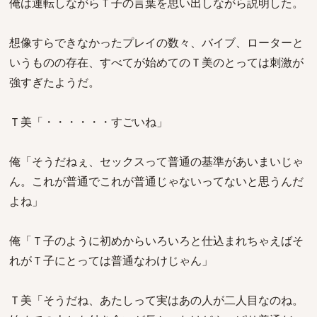
俺は運転しながらＴ子の言葉を思い出しながら説明した。
想像すらできなかったプレイの数々、バイブ、ローターと
いうものの存在、すべてが始めてのＴ美のとっては刺激が
強すぎたようだ。
Ｔ美「・・・・・・すごいね」
俺「そうだねぇ、セックスって普通の基準があいまいじゃ
ん。これが普通でこれが普通じゃないってないと思うんだ
よね」
俺「Ｔ子のように初めからいろいろと仕込まれちゃえばそ
れがＴ子にとっては普通なわけじゃん」
Ｔ美「そうだね、あたしって実はあの人が二人目なのね。