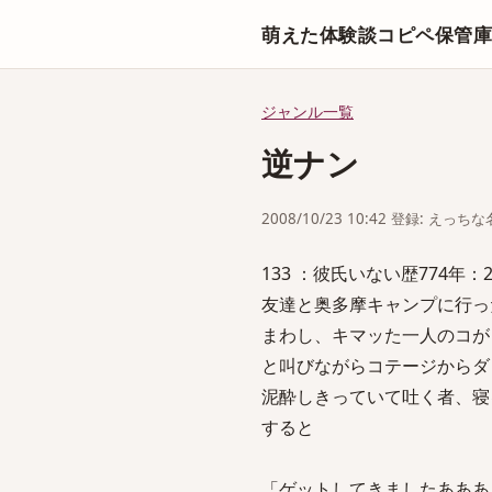
萌えた体験談コピペ保管
ジャンル一覧
逆ナン
2008/10/23 10:42 登録: えっ
133 ：彼氏いない歴774年：2007/0
友達と奥多摩キャンプに行っ
まわし、キマッた一人のコが
と叫びながらコテージからダ
泥酔しきっていて吐く者、寝
すると
「ゲットしてきましたあああ