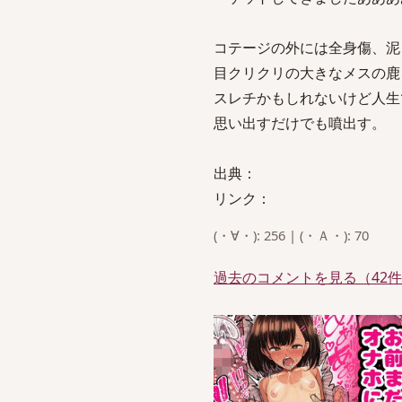
コテージの外には全身傷、泥
目クリクリの大きなメスの鹿
スレチかもしれないけど人生
思い出すだけでも噴出す。
出典：
リンク：
(・∀・): 256 | (・Ａ・): 70
過去のコメントを見る（42