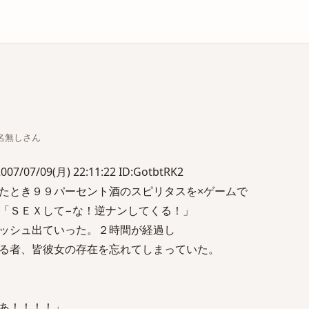
庫
ちな名無しさん
7/09(月) 22:11:22 ID:GotbtRK2
たとき９９パーセント酒のスピリタスを×ゲームで
「ＳＥＸして−な！逆ナンしてくる！」
ッシュ出ていった。２時間が経過し
る者、皆彼女の存在を忘れてしまっていた。
あ！！！！」