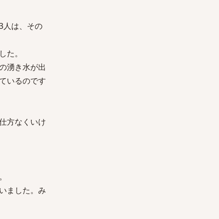
3人は、その
した。
の湧き水が出
ているのです
仕方なくいけ
。
いました。み