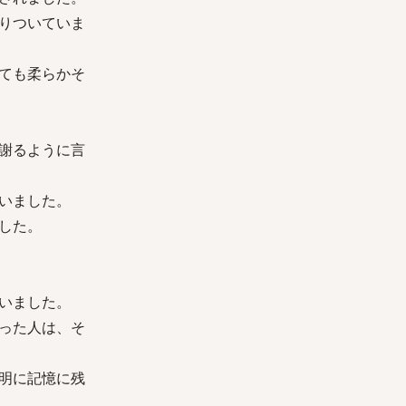
りついていま
ても柔らかそ
謝るように言
いました。
した。
いました。
った人は、そ
明に記憶に残