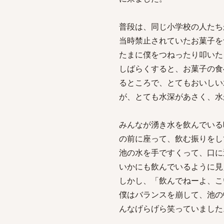
普段は、同じ小学校の人たち
当時禁止されていたお菓子を
たまに僕をつねったり叩いた
しばらくすると、お菓子の食
るところで、とてもおいしい
が、とても水深があさく、水
みんなが湧き水を飲んでいる
の前に座って、飲む振りをし
池の水を手ですくって、口に
いかにも飲んでいるように見
しかし、「飲んでねーよ、こ
僕はバランスを崩して、池の
んなげらげら笑っていました