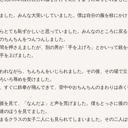
ました。みんな大笑いしていました。僕は自分の服を枝にかけ
らとても恥ずかしいと思っていました。みんなのところに戻る
のちんちんをつんつんしました。
間を押さえましたが、別の男が「手を上げろ」とかいって銃を
手を上げました。
われながら、ちんちんをいじられました。その後、その場で立
ろいろ辱めを受けました。
、すぐに鉄拳が飛んできて、背中やおちんちんのまわりは赤く
後を見て、「なんだよ」と声を荒げました。僕もとっさに後の
達のほうを見てました。
まるクラスの女子二人にも見られてしまいました。その二人は