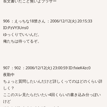
長文書いたこと無いよブラザー
906 ：えっちな18禁さん ：2006/12/12(火) 20:15:33
ID:PzVY3Uns0
ゆっくりでいいんだ。
俺たちは待ってるぞ。
907 ：902 ：2006/12/12(火) 23:00:59 ID:fxieK4zc0
夜勤中
ちょっと質問したいんだけど詳しくってのはどのくらい詳
しく？
ここのスレ見たらだいたい4回くらいの書き込み分っぽい
けど