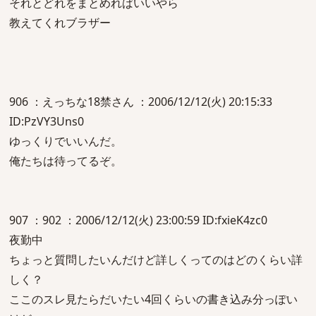
それとどれをまとめればいいやら
教えてくれブラザー
906 ：えっちな18禁さん ：2006/12/12(火) 20:15:33
ID:PzVY3Uns0
ゆっくりでいいんだ。
俺たちは待ってるぞ。
907 ：902 ：2006/12/12(火) 23:00:59 ID:fxieK4zc0
夜勤中
ちょっと質問したいんだけど詳しくってのはどのくらい詳
しく？
ここのスレ見たらだいたい4回くらいの書き込み分っぽい