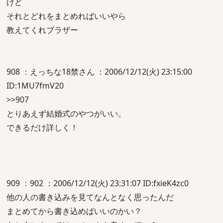
けど
それとどれをまとめればいいやら
教えてくれブラザー
908 ：えっちな18禁さん ：2006/12/12(火) 23:15:00
ID:1MU7fmV20
>>907
とりあえず結婚式のやつがいい。
できるだけ詳しく！
909 ：902 ：2006/12/12(火) 23:31:07 ID:fxieK4zc0
他の人の書き込みを見てなんとなく思ったんだ
まとめてから書き込めばいいのかい？