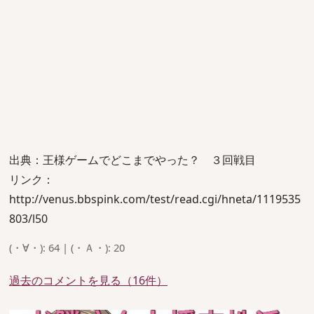
出典：王様ゲームでどこまでやった？ ３回戦目
リンク：
http://venus.bbspink.com/test/read.cgi/hneta/1119535
803/l50
(・∀・): 64 | (・Ａ・): 20
過去のコメントを見る（16件）