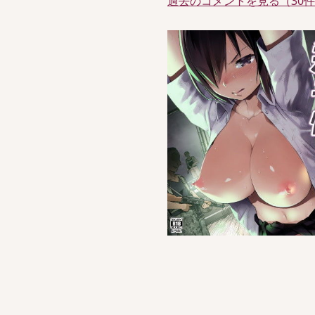
過去のコメントを見る（30