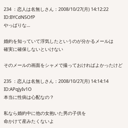
234 ：恋人は名無しさん：2008/10/27(月) 14:12:22
ID:BYCdN5OfP
やっぱりな…
婚約を知っていて浮気したというのが分かるメールは
確実に確保しないといけない
そのメールの画面をシャメで撮っておければよかったけど
235 ：恋人は名無しさん：2008/10/27(月) 14:14:14
ID:APqJyIv1O
本当に性病は心配なの？
私なら婚約中に他の女抱いた男の子供を
命かけて産みたくないよ