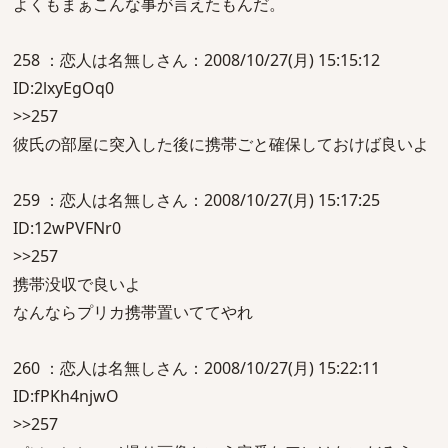
よくもまぁこんな事が言えたもんだ。
258 ：恋人は名無しさん：2008/10/27(月) 15:15:12
ID:2lxyEgOq0
>>257
彼氏の部屋に突入した後に携帯ごと確保しておけば良いよ
259 ：恋人は名無しさん：2008/10/27(月) 15:17:25
ID:12wPVFNr0
>>257
携帯没収で良いよ
なんならプリカ携帯置いててやれ
260 ：恋人は名無しさん：2008/10/27(月) 15:22:11
ID:fPKh4njwO
>>257