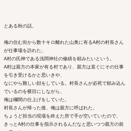
とある秋の話。
俺の住む街から数十キロ離れた山奥に有るA村の村長さん
が仕事場を訪れた。
A村の氏神である浅間神社の修繕を頼みたいという。
A村は親方の本家が有る村であり、親方は直ぐにその仕事
を引き受けるかと思いきや、
なにやら難しい顔をしている。村長さんが必死で頼み込ん
でいるのを横目にしながら、
俺は欄間の仕上げをしていた。
村長さんが帰った後、俺は親方に呼ばれた。
ちょうど担当の現場を終えた所で手が空いていたので、
きっとA村の仕事を指示されるんだなと思いつつ親方の前