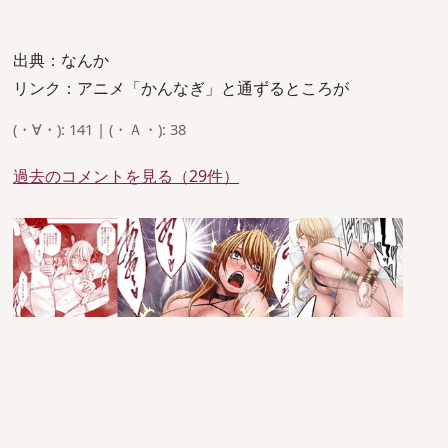
出典：なんか
リンク：アニメ「かんなぎ」と通ずるところが
(・∀・): 141 | (・Ａ・): 38
過去のコメントを見る（29件）