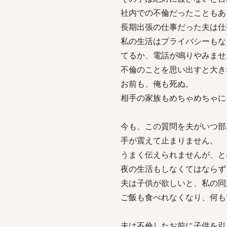
社内での不倫だったこともあ
長期出張の仕事だった夫は仕
私の生活はプライバシーもな
てるか、電話が鳴りやみませ
不倫のことを思い出すと大き
お前も、俺も死ぬ。
相手の家族もめちゃめちゃに
今も、この質問を夫がいつ部
手が震えて止まりません。
うまく伝えられませんが、と
夜の生活もしなくてはならず
夫は子供が欲しいと、私の同
ご飯も食べれなくなり、何も
夫は不倫したお前に子供を引