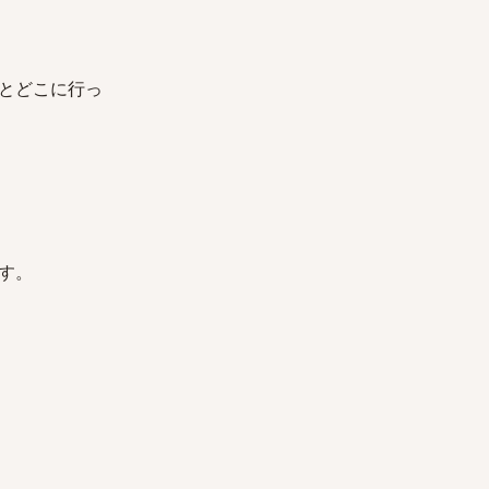
とどこに行っ
す。