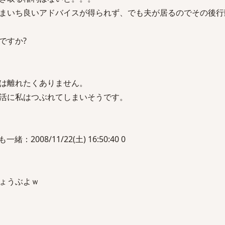
まいち良いアドバイスが得られず、でも夫が居るのでその後行
ですか?
は離れたくありません。
活に私はつぶれてしまいそうです。
2008/11/22(土) 16:50:40 0
ょうぶよｗ