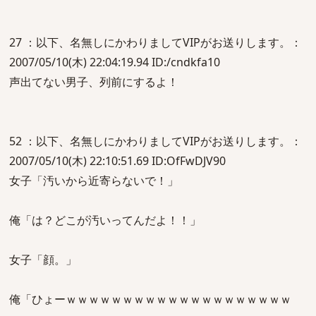
27 ：以下、名無しにかわりましてVIPがお送りします。：
2007/05/10(木) 22:04:19.94 ID:/cndkfa10
声出てない男子、列前にするよ！
52 ：以下、名無しにかわりましてVIPがお送りします。：
2007/05/10(木) 22:10:51.69 ID:OfFwDJV90
女子「汚いから近寄らないで！」
俺「は？どこが汚いってんだよ！！」
女子「顔。」
俺「ひょーｗｗｗｗｗｗｗｗｗｗｗｗｗｗｗｗｗｗｗｗ