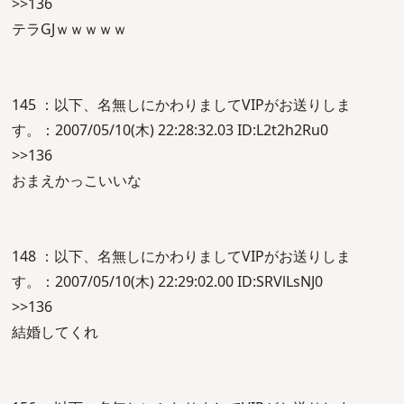
>>136
テラGJｗｗｗｗｗ
145 ：以下、名無しにかわりましてVIPがお送りしま
す。：2007/05/10(木) 22:28:32.03 ID:L2t2h2Ru0
>>136
おまえかっこいいな
148 ：以下、名無しにかわりましてVIPがお送りしま
す。：2007/05/10(木) 22:29:02.00 ID:SRVlLsNJ0
>>136
結婚してくれ