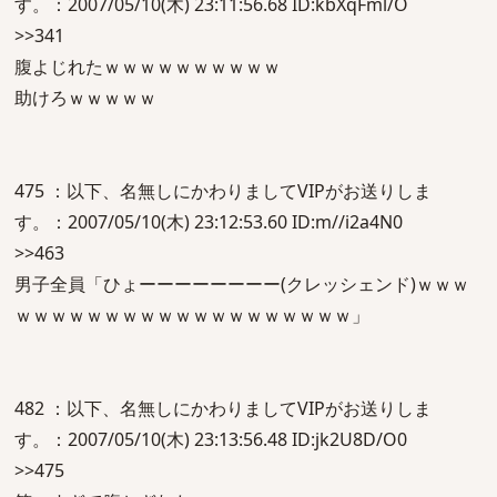
す。：2007/05/10(木) 23:11:56.68 ID:kbXqFml/O
>>341
腹よじれたｗｗｗｗｗｗｗｗｗｗ
助けろｗｗｗｗｗ
475 ：以下、名無しにかわりましてVIPがお送りしま
す。：2007/05/10(木) 23:12:53.60 ID:m//i2a4N0
>>463
男子全員「ひょーーーーーーーー(クレッシェンド)ｗｗｗ
ｗｗｗｗｗｗｗｗｗｗｗｗｗｗｗｗｗｗｗ」
482 ：以下、名無しにかわりましてVIPがお送りしま
す。：2007/05/10(木) 23:13:56.48 ID:jk2U8D/O0
>>475