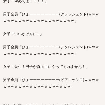
女子「やめてよ！！！！」
男子全員「ひょーーーーーーーー(クレッシェンド)ｗｗｗ
ｗｗｗｗｗｗｗｗｗｗｗｗｗｗｗｗｗｗｗ」
女子「いいかげんに…」
男子全員「ひょーーーーーーーー(デクレシェンド)ｗｗｗ
ｗｗｗｗｗｗｗｗｗｗｗｗｗｗｗｗｗｗｗ」
女子「先生！男子が真面目にやってくれません！」
男子全員「ひょーーーーーーーー(ピアニッシモ)ｗｗｗｗ
ｗｗｗｗｗｗｗｗｗｗｗｗｗｗｗｗｗｗ」