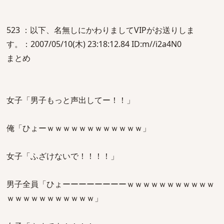
523 ：以下、名無しにかわりましてVIPがお送りしま
す。：2007/05/10(木) 23:18:12.84 ID:m//i2a4N0
まとめ
女子「男子もっと声出してー！！」
俺「ひょーｗｗｗｗｗｗｗｗｗｗｗｗ」
女子「ふざけないで！！！！」
男子全員「ひょーーーーーーーーｗｗｗｗｗｗｗｗｗｗｗ
ｗｗｗｗｗｗｗｗｗｗｗ」