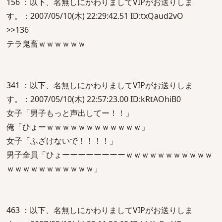
156 ：以下、名無しにかわりましてVIPがお送りしま
す。：2007/05/10(木) 22:29:42.51 ID:txQaud2vO
>>136
テラ鬼畜ｗｗｗｗｗｗ
341 ：以下、名無しにかわりましてVIPがお送りしま
す。：2007/05/10(木) 22:57:23.00 ID:kRtAOhiB0
女子「男子もっと声出してー！！」
俺「ひょーｗｗｗｗｗｗｗｗｗｗｗｗ」
女子「ふざけないで！！！！」
男子全員「ひょーーーーーーーーｗｗｗｗｗｗｗｗｗｗｗ
ｗｗｗｗｗｗｗｗｗｗｗ」
463 ：以下、名無しにかわりましてVIPがお送りしま