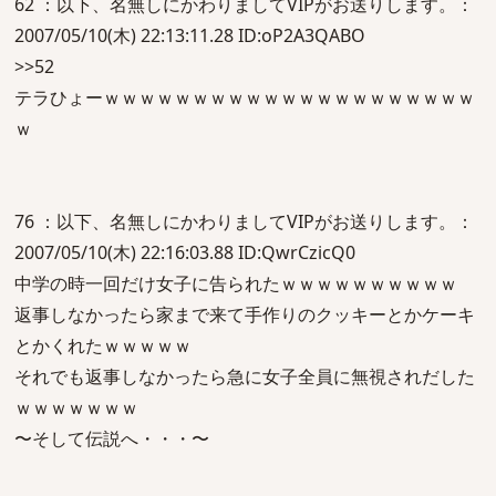
62 ：以下、名無しにかわりましてVIPがお送りします。：
2007/05/10(木) 22:13:11.28 ID:oP2A3QABO
>>52
テラひょーｗｗｗｗｗｗｗｗｗｗｗｗｗｗｗｗｗｗｗｗｗ
ｗ
76 ：以下、名無しにかわりましてVIPがお送りします。：
2007/05/10(木) 22:16:03.88 ID:QwrCzicQ0
中学の時一回だけ女子に告られたｗｗｗｗｗｗｗｗｗｗ
返事しなかったら家まで来て手作りのクッキーとかケーキ
とかくれたｗｗｗｗｗ
それでも返事しなかったら急に女子全員に無視されだした
ｗｗｗｗｗｗｗ
〜そして伝説へ・・・〜