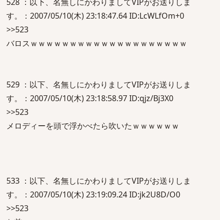
528 ：以下、名無しにかわりましてVIPがお送りしま
す。：2007/05/10(木) 23:18:47.64 ID:LcWLfOm+0
>>523
バロスｗｗｗｗｗｗｗｗｗｗｗｗｗｗｗｗｗｗｗｗ
529 ：以下、名無しにかわりましてVIPがお送りしま
す。：2007/05/10(木) 23:18:58.97 ID:qjz/Bj3X0
>>523
メロディーを頭で浮かべたら吹いたｗｗｗｗｗｗ
533 ：以下、名無しにかわりましてVIPがお送りしま
す。：2007/05/10(木) 23:19:09.24 ID:jk2U8D/O0
>>523