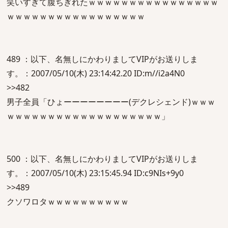
笑いすぎて腹ちぎれたｗｗｗｗｗｗｗｗｗｗｗｗｗｗｗｗ
ｗｗｗｗｗｗｗｗｗｗｗｗｗｗｗｗｗ
489 ：以下、名無しにかわりましてVIPがお送りしま
す。：2007/05/10(木) 23:14:42.20 ID:m//i2a4N0
>>482
男子全員「ひょーーーーーーーー(デクレシェンド)ｗｗｗ
ｗｗｗｗｗｗｗｗｗｗｗｗｗｗｗｗｗｗｗ」
500 ：以下、名無しにかわりましてVIPがお送りしま
す。：2007/05/10(木) 23:15:45.94 ID:c9NIs+9y0
>>489
クソワロタｗｗｗｗｗｗｗｗｗｗ