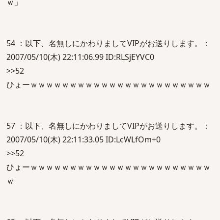
ｗ」
54 ：以下、名無しにかわりましてVIPがお送りします。：
2007/05/10(木) 22:11:06.99 ID:RLSjEYVC0
>>52
ひょーｗｗｗｗｗｗｗｗｗｗｗｗｗｗｗｗｗｗｗｗｗｗｗ
57 ：以下、名無しにかわりましてVIPがお送りします。：
2007/05/10(木) 22:11:33.05 ID:LcWLfOm+0
>>52
ひょーｗｗｗｗｗｗｗｗｗｗｗｗｗｗｗｗｗｗｗｗｗｗｗ
ｗ