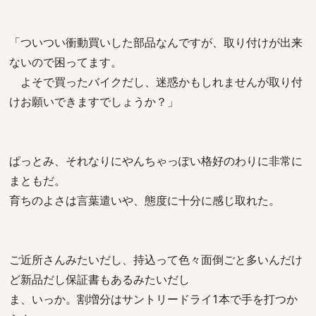
「ついつい衝動買いした部品なんですが、取り付けが出来
ないので困ってます。
よそで買ったバイクだし、迷惑かもしれませんが取り付
けお願いできますでしょうか？」
ぱっとみ、それなりにやんちゃっぽい格好のわりに非常に
まともだ。
育ちのよさは言葉遣いや、態度に十分に感じ取れた。
ご近所さんみたいだし、持込って色々面倒ごと多いんだけ
ど新品だし保証書もあるみたいだし
ま、いっか。割増分はサントリードライ1本で手を打つか