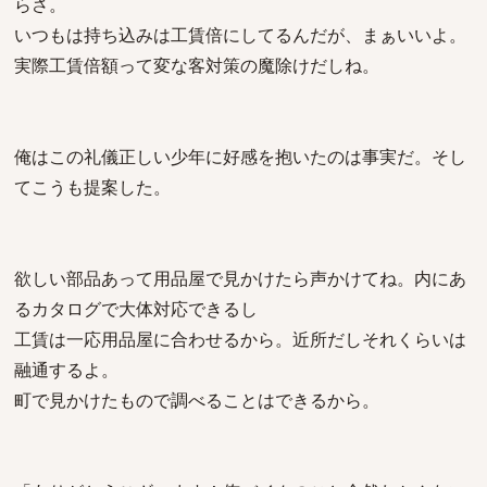
らさ。
いつもは持ち込みは工賃倍にしてるんだが、まぁいいよ。
実際工賃倍額って変な客対策の魔除けだしね。
俺はこの礼儀正しい少年に好感を抱いたのは事実だ。そし
てこうも提案した。
欲しい部品あって用品屋で見かけたら声かけてね。内にあ
るカタログで大体対応できるし
工賃は一応用品屋に合わせるから。近所だしそれくらいは
融通するよ。
町で見かけたもので調べることはできるから。