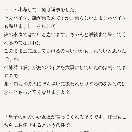
・・・小考して、俺は返事をした。
そのバイク、誰が乗るんですか。乗らないままじゃバイク
も腐りますし、それこそ
彼の本位ではないと思います。ちゃんと最後まで乗ってく
れるのでなければ
このまま土に返してあげるのもいいかもしれないと思うん
ですが。
小林君（仮）があのバイクを大事にしていたのは判ってま
すので
見ず知らずの人にぞんざいに扱われたりするのをみるのは
きっともっと辛くなりますよ？
「息子の仲のいい友達が貰ってくれるそうです。修理もこ
ちらにお任せするという条件で