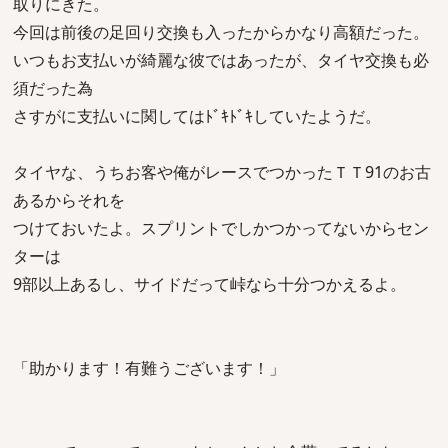
取りにきた。
今回は前後の足回り交換も入ったからかなり高額だった。
いつもお支払いが綺麗な彼ではあったが、タイヤ交換も必
須だった為
さすがに支払いに関してはﾄﾞｷﾄﾞｷしていたようだ。
タイヤな、うちお客や俺がレースでつかったＴＴ91のお古
あるからそれを
つけておいたよ。スプリントでしかつかってないからセン
ターは
9部以上あるし、サイドだって峠なら十分つかえるよ。
「助かります！有難うございます！」