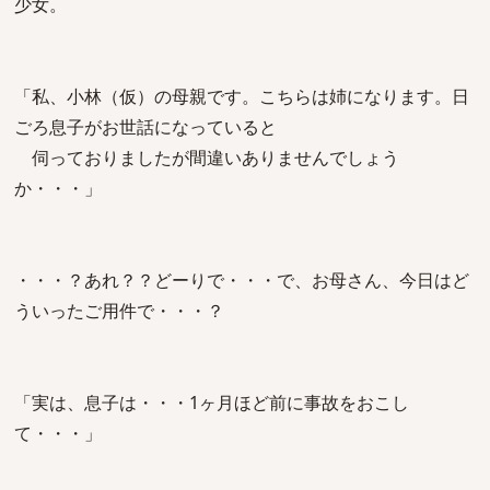
少女。
「私、小林（仮）の母親です。こちらは姉になります。日
ごろ息子がお世話になっていると
伺っておりましたが間違いありませんでしょう
か・・・」
・・・？あれ？？どーりで・・・で、お母さん、今日はど
ういったご用件で・・・？
「実は、息子は・・・1ヶ月ほど前に事故をおこし
て・・・」