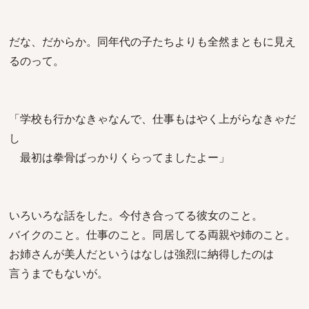
だな、だからか。同年代の子たちよりも全然まともに見え
るのって。
「学校も行かなきゃなんで、仕事もはやく上がらなきゃだ
し
最初は拳骨ばっかりくらってましたよー」
いろいろな話をした。今付き合ってる彼女のこと。
バイクのこと。仕事のこと。同居してる両親や姉のこと。
お姉さんが美人だというはなしは強烈に納得したのは
言うまでもないが。