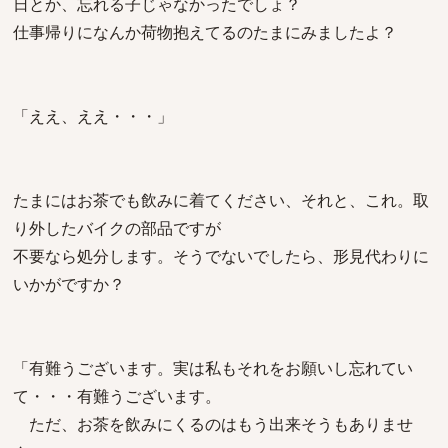
日とか、忘れる子じゃなかったでしょ？
仕事帰りになんか荷物抱えてるのたまにみましたよ？
「ええ、ええ・・・」
たまにはお茶でも飲みに着てください、それと、これ。取
り外したバイクの部品ですが
不要なら処分します。そうでないでしたら、形見代わりに
いかがですか？
「有難うございます。実は私もそれをお願いし忘れてい
て・・・有難うございます。
ただ、お茶を飲みにくるのはもう出来そうもありませ