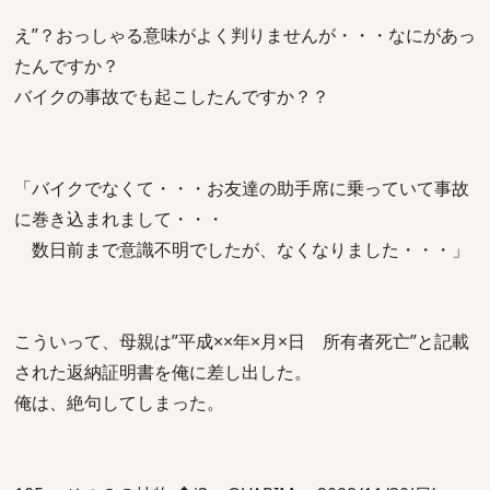
え”？おっしゃる意味がよく判りませんが・・・なにがあっ
たんですか？
バイクの事故でも起こしたんですか？？
「バイクでなくて・・・お友達の助手席に乗っていて事故
に巻き込まれまして・・・
数日前まで意識不明でしたが、なくなりました・・・」
こういって、母親は”平成××年×月×日 所有者死亡”と記載
された返納証明書を俺に差し出した。
俺は、絶句してしまった。