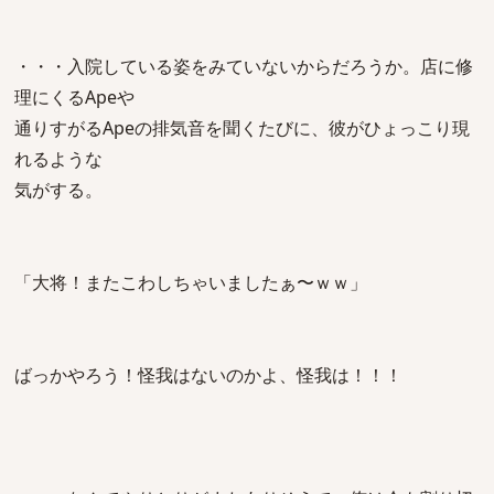
・・・入院している姿をみていないからだろうか。店に修
理にくるApeや
通りすがるApeの排気音を聞くたびに、彼がひょっこり現
れるような
気がする。
「大将！またこわしちゃいましたぁ〜ｗｗ」
ばっかやろう！怪我はないのかよ、怪我は！！！