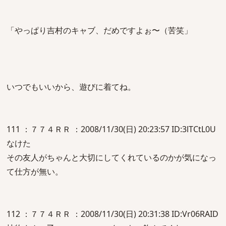
「やっぱり吉村のキャブ、だめですよぉ〜（苦笑」
いつでもいいから、遊びに着てね。
111 ：７７４ＲＲ ：2008/11/30(日) 20:23:57 ID:3lTCtL0U
なけた
その友人がちゃんと大切にしてくれているのかが気になっ
て仕方が無い。
112 ：７７４ＲＲ ：2008/11/30(日) 20:31:38 ID:Vr06RAID