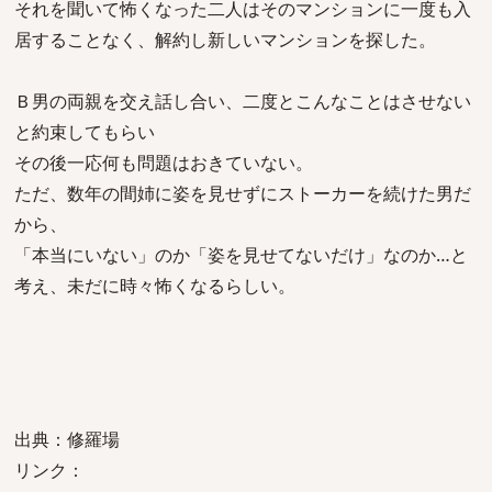
それを聞いて怖くなった二人はそのマンションに一度も入
居することなく、解約し新しいマンションを探した。
Ｂ男の両親を交え話し合い、二度とこんなことはさせない
と約束してもらい
その後一応何も問題はおきていない。
ただ、数年の間姉に姿を見せずにストーカーを続けた男だ
から、
「本当にいない」のか「姿を見せてないだけ」なのか…と
考え、未だに時々怖くなるらしい。
出典：修羅場
リンク：