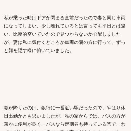
私が乗った時はドアが閉まる直前だったので妻と同じ車両
になってしまい、少し離れているとは言っても平日とは違
い、比較的空いていたので見つからないか心配しました
が、妻は私に気付くどころか車両の隅の方に行って、ずっ
と顔を隠す様に俯いていました。
妻が降りたのは、銀行に一番近い駅だったので、やはり休
日出勤かとも思いましたが、私の家からでは、バスの方が
遥かに便利が良く、バスなら定期券も持っている筈で、わ