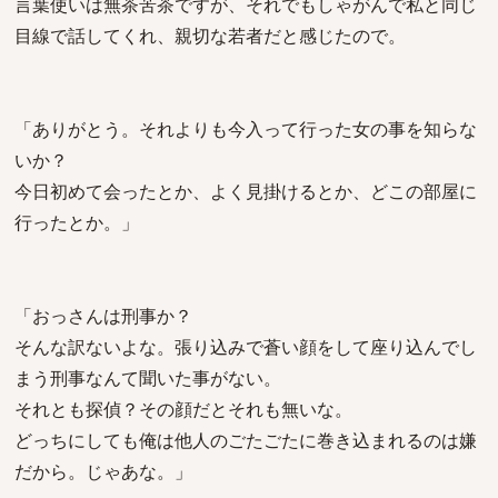
言葉使いは無茶苦茶ですが、それでもしゃがんで私と同じ
目線で話してくれ、親切な若者だと感じたので。
「ありがとう。それよりも今入って行った女の事を知らな
いか？
今日初めて会ったとか、よく見掛けるとか、どこの部屋に
行ったとか。」
「おっさんは刑事か？
そんな訳ないよな。張り込みで蒼い顔をして座り込んでし
まう刑事なんて聞いた事がない。
それとも探偵？その顔だとそれも無いな。
どっちにしても俺は他人のごたごたに巻き込まれるのは嫌
だから。じゃあな。」