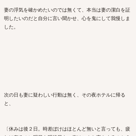
妻の浮気を確かめたいのでは無くて、本当は妻の潔白を証
明したいのだと自分に言い聞かせ、心を鬼にして我慢しま
した。
次の日も妻に疑わしい行動は無く、その夜ホテルに帰る
と、
〔休みは後２日。時差ぼけはほとんど無いと言っても、疲