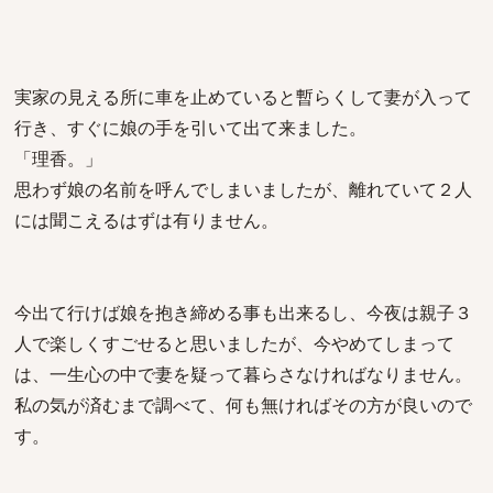
実家の見える所に車を止めていると暫らくして妻が入って
行き、すぐに娘の手を引いて出て来ました。
「理香。」
思わず娘の名前を呼んでしまいましたが、離れていて２人
には聞こえるはずは有りません。
今出て行けば娘を抱き締める事も出来るし、今夜は親子３
人で楽しくすごせると思いましたが、今やめてしまって
は、一生心の中で妻を疑って暮らさなければなりません。
私の気が済むまで調べて、何も無ければその方が良いので
す。