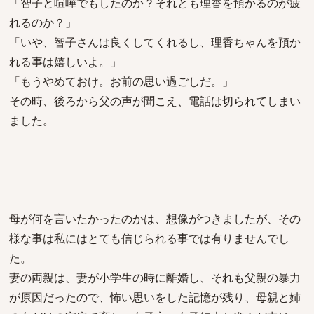
「智子と喧嘩でもしたのか？それとも理香を預かるのが疲
れるのか？」
「いや、智子さんは良くしてくれるし、理香ちゃんを預か
れる事は嬉しいよ。」
「もうやめておけ。お前の思い過ごしだ。」
その時、後ろから父の声が聞こえ、電話は切られてしまい
ました。
母が何を言いたかったのかは、想像がつきましたが、その
様な事は私にはとても信じられる事では有りませんでし
た。
妻の両親は、妻が小学生の時に離婚し、それも父親の暴力
が原因だったので、怖い思いをした記憶が残り、母親と姉