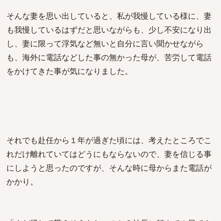
そんな妻を思い出していると、私が我慢している様に、妻
も我慢しているはずだと思いながらも、少し不安になり出
し、妻に限って浮気など無いと自分に言い聞かせながら
も、海外に電話などした事の無かった母が、苦労して電話
をかけてきた事が気になりました。
それでも赴任から１年が過ぎた頃には、考えたところでこ
れだけ離れていてはどうにもならないので、妻を信じる事
にしようと思ったのですが、そんな時に母からまた電話が
かかり。