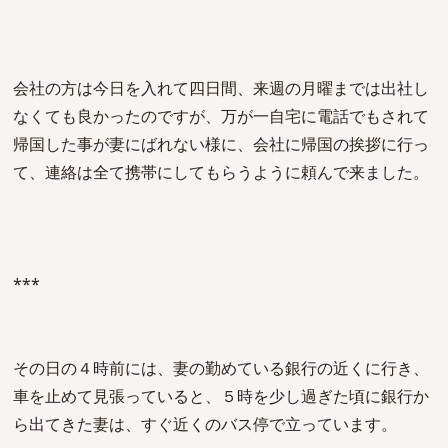
会社の方は今日を入れて四日間、来週の月曜までは出社し
なくても良かったのですが、万が一自宅に電話でもされて
帰国した事が妻にばれない様に、会社に帰国の挨拶に行っ
て、連絡は全て携帯にしてもらうように頼んで来ました。
***
その日の４時前には、妻の勤めている銀行の近くに行き、
車を止めて見張っていると、５時を少し過ぎた頃に銀行か
ら出てきた妻は、すぐ近くのバス停で立っています。