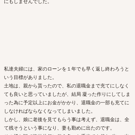
にもしませんでした。
私達夫婦には、家のローンを１年でも早く返し終わろうと
いう目標がありました。
土地は、親から貰ったので、私の退職金まで充てにしなく
ても良いと思っていましたが、結局 凝った作りにしてしま
った為に予定以上にお金がかかり、退職金の一部も充てに
しなければならなくなってしまいました。
しかし、娘に老後を見てもらう事は考えず、退職金は、全
て残そうという事になり、妻も勤めに出たのです。