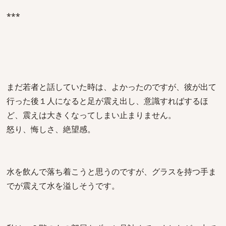
***
まだ若者と話していた時は、よかったのですが、彼が出て
行った後１人になると足が震え出し、意識すればするほ
ど、震えは大きくなってしまい止まりません。
怒り、悔しさ、絶望感。
水を飲んで落ち着こうと思うのですが、グラスを持つ手ま
でが震えて水を溢しそうです。