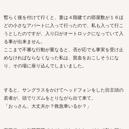
暫らく後を付けて行くと、妻は４階建ての部屋数が１６ほ
どの小さなアパートに入って行ったので、私も入って行こ
うとしたのですが、入り口がオートロックになっていて入
る事が出来ません。
ここまで不審な行動が重なると、否が応でも事実を受け止
めなければならなくなった私は、貧血をおこしそうにな
り、その場に座り込んでしまいました。
すると、サングラスをかけてヘッドフォンをした坊主頭の
若者が、頭でリズムをとりながら出て来て。
「おっさん、大丈夫か？救急車いるか？」