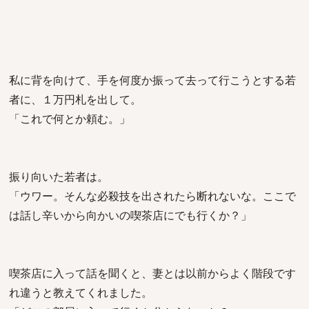
私に背を向けて、手を何度か振って去って行こうとする若
者に、１万円札を出して。
「これで何とか頼む。」
振り向いた若者は。
「ウワー。そんな必殺技を出されたら断れないな。ここで
は話し辛いから向かいの喫茶店にでも行くか？」
喫茶店に入って話を聞くと、妻とは以前からよく階段です
れ違うと教えてくれました。