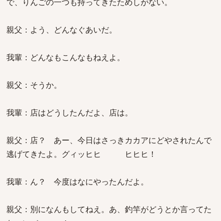
で、りんごの一つも持ってきたためしがない。
親父：よう、どんなぐあいだ。
我輩：どんなもこんなもねえよ。
親父：そうか。
我輩：店はどうしたんだよ、店は。
親父：店？ あー、今日はさっきカカアにどやされたんで
逃げてきたよ。グィッヒヒ ヒヒヒ！
我輩：ん？ 今度はなにやったんだよ。
親父：別になんもしてねえ。あ、釣竿がどうとか言ってた