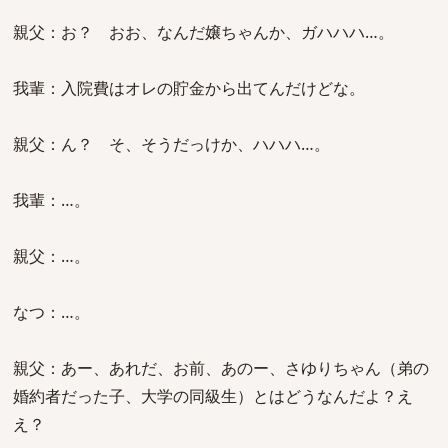
親父：お？ おお、なんだ嬢ちゃんか、ガハハハ…。
我輩：入院費はオレの貯金から出てんだけどな。
親父：ん？ そ、そうだっけか、ハハハ…。
我輩：…。
親父：…。
なつ：…。
親父：あー、あれだ、お前、あのー、さゆりちゃん（弟の
婚約者だった子、大学の同級生）とはどうなんだよ？え
え？