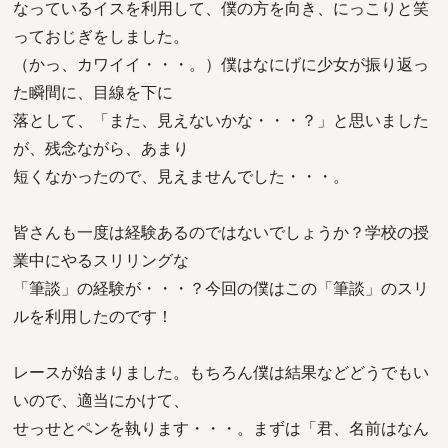
なっているイスを利用して、僕の方を向き、にっこりと笑
っておじぎをしました。
（かっ、カワイイ・・・。）僕はなにげに少女が振り返っ
た瞬間に、目線を下に
落として、「また、見えないかな・・・？」と思いました
が、残念ながら、あまり
短くなかったので、見えませんでした・・・。
皆さんも一度は経験あるのではないでしょうか？学校の授
業中にやるスリリングな
「筆談」の経験が・・・？今回の僕はこの「筆談」のスリ
ルを利用したのです！
レースが始まりました。もちろん僕は結果などどうでもい
いので、適当にかけて、
せっせとペンを執ります・・・。まずは「君、名前はなん