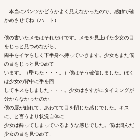
本当にパンツかどうかよく見えなかったので、感触で確
かめさせてね（ハート）
僕の書いたメモはそれだけです。メモを見上げた少女の目
をじっと見つめながら、
両手をイヤらしく下半身へ持っていきます。少女もまた僕
の目をじっと見つめて
います。（墜ちた・・・。）僕はそう確信しました。ぼく
は少女の背中に手を回
してキスをしました・・・。少女はさすがにタイミングが
分からなかったのか、
僕の唇が触れて、あわてて目を閉じた感じでした。キス
に、と言うより状況自体に
少女は酔ってしまっているような感じでした。僕は潤んだ
少女の目を見つめて、