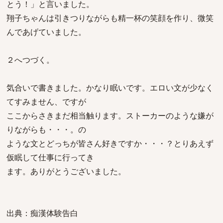
とう！」と言いました。
翔子ちゃんは引きつりながらも精一杯の笑顔を作り、微笑
んであげていました。
２へつづく。
気合いで書きました。かなり眠いです。エロい文が少なく
てすみません、ですが
ここからさきまだ相当触ります。ストーカーのような嫌が
りながらも・・・。の
ような文とどっちが皆さん好きですか・・・？とりあえず
仮眠して仕事に行ってき
ます。ありがとうございました。
出典：痴漢体験告白