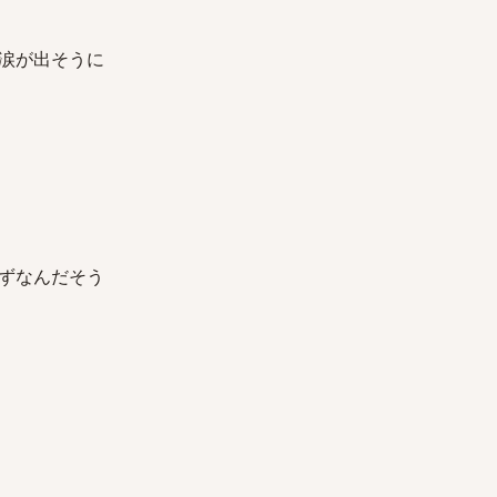
涙が出そうに
ずなんだそう