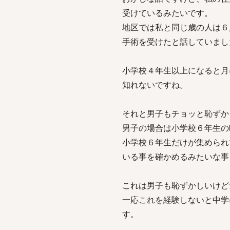
受けているみたいです。
地区では私と同じ歳の人は６
手術を受けたと話していまし
小学校４年生以上になると月
知れないですね。
それと男子もチョッと恥ずか
男子の場合は小学校６年生の
小学校６年生だけが集められ
いる事を確かめるみたいな事
これは男子も恥ずかしいけど
一応これを経験しないと中学
す。