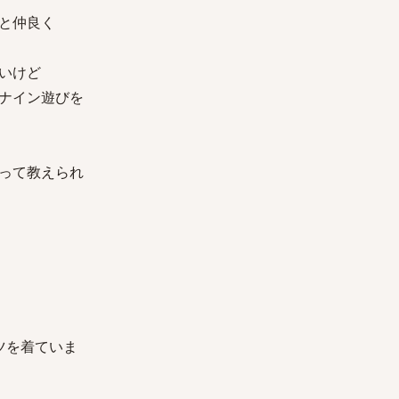
と仲良く
いけど
ナイン遊びを
って教えられ
ツを着ていま