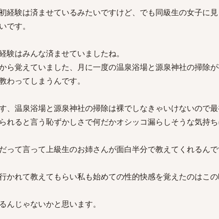
初経験は済ませているみたいですけど、でも同級生の女子に見
いです。
経験はみんな済ませていましたね。
から覚えていました、月に一度の温泉浴場と源泉神社の掃除が
教わってしまうんです。
す、温泉浴場と源泉神社の掃除は裸でしなきゃいけないので最
られると言う恥ずかしさで何だかオシッコ漏らしそうな気持ち
だって言って上級生のお姉さんが面白半分で教えてくれるんで
行かれて教えてもらい私も始めての性的快感を覚えたのはこの
るんじゃないかと思います。