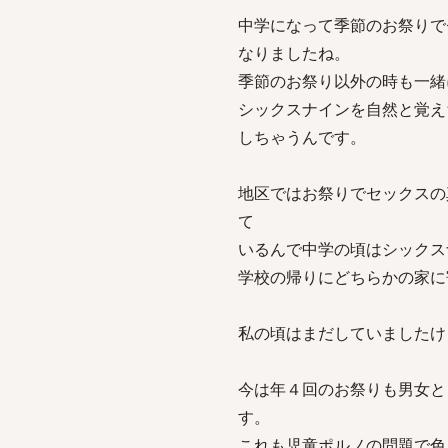
中学になって季節のお祭りで
なりましたね。
季節のお祭り以外の時も一緒
シックスナインを自然と覚え
しちゃうんです。
地区ではお祭りでセックスの
て
いるんで中学の頃はシックス
学校の帰りにどちらかの家に
私の頃はまだしていましたけ
今は年４回のお祭りも男女と
す。
これも児童ポルノの問題で色