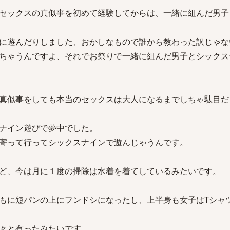
セックスの真似事を初めて経験してからは、一緒に組んだ男子
に遊んだりしました、おかしなもので誰から教わった訳じゃな
ちゃうんですよ、それでお祭りで一緒に組んだ男子とシックス
真似事をしても本当のセックスは大人になるまでしちゃ駄目だ
ナイン遊びで夢中でした。
寄って行ってシックスナインで遊んじゃうんです。
ど、今は月に１度の掃除は水着を着てしているみたいです。
もに短パンの上にフンドシになったし、上半身も女子はTシャ
々と有ったみたいです。