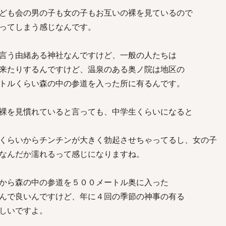
ども会の男の子も女の子もお互いの裸を見ているので
ってしまう感じなんです。
言う由緒ある神社なんですけど、一般の人たちは
来たりするんですけど、温泉のある奥ノ院は地区の
トルくらい森の中の参道を入った所に有るんです。
裸を見慣れていると言っても、中学生くらいになると
くらいからチンチンが大きく勃起させちゃってるし、女の子
なんだか濡れるって感じになりますね。
から森の中の参道を５００メートル奥に入った
んで良いんですけど、年に４回の季節の神事の有る
しいですよ。