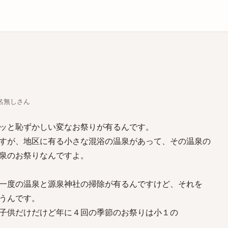
庫
ちな名無しさん
ッと恥ずかしい変なお祭りが有るんです。
すが、地区に有る小さな混浴の温泉があって、その温泉の
泉のお祭りなんですよ。
一度の温泉と源泉神社の掃除が有るんですけど、それを
うんです。
子供だけだけど年に４回の季節のお祭りは小１の