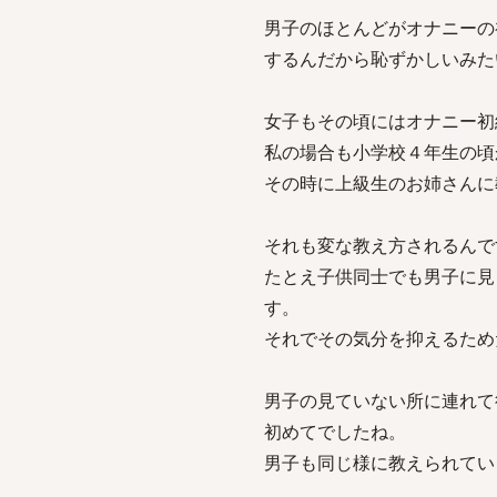
男子のほとんどがオナニーの
するんだから恥ずかしいみた
女子もその頃にはオナニー初
私の場合も小学校４年生の頃
その時に上級生のお姉さんに
それも変な教え方されるんで
たとえ子供同士でも男子に見
す。
それでその気分を抑えるため
男子の見ていない所に連れて
初めてでしたね。
男子も同じ様に教えられてい