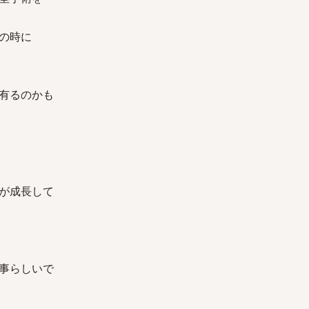
の時に
有るのかも
が成長して
事らしいで