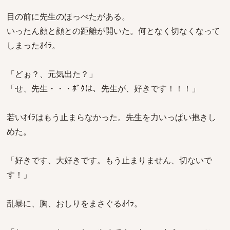
目の前に先生のほっぺたがある。
いったん顔と顔との距離が開いた。何となく切なくなって
しまったｵｲﾗ。
「どぉ？、元気出た？」
「せ、先生・・・ﾎﾞｸは、先生が、好きです！！！」
若いｵｲﾗはもう止まらなかった。先生を力いっぱい抱きし
めた。
「好きです、大好きです。もう止まりません、切ないで
す！」
乱暴に、胸、おしりをまさぐるｵｲﾗ。