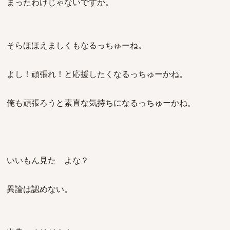
まったわけじゃないですか。
そらほほえましくもなるっちゅーね。
よし！頑張れ！と応援したくなるっちゅーかね。
俺も頑張ろうと素直な気持ちになるっちゅーかね。
いいもん見た よな？
異論は認めない。