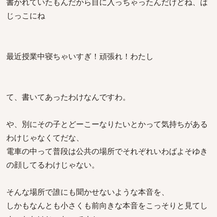
書かれていたもんだから目に入っちゃったんだけどね、は
じっこにね
最近授業中寝ちゃいすぎ！頑張れ！わたし
て、書いてあったわけなんですわ。
や、別にその子とどーこーなりたいとかって気持ちがある
わけじゃなくてだな、
電車の中って普段は公共の場所でそれぞれいわばよそゆき
の顔してるわけじゃない。
そんな場所で誰にも聞かせないような本音を、
しかもなんとも小さくも前向きな本音をこっそりと見てし