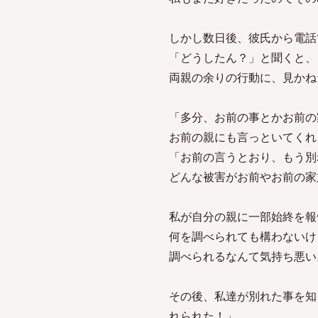
しかし数日後、彼氏から電話
「どうしたん？」と聞くと、
両親の余りの行動に、見かね
「多分、お前の事とかお前の
お前の親にも言っといてくれ
「お前の言うとおり、もう別
どんな被害がお前やお前の家
私が自分の親に一部始終を報
何を調べられても構わないけ
調べられるなんて気持ち悪い
その後、私達が別れた事を知
れられた！」