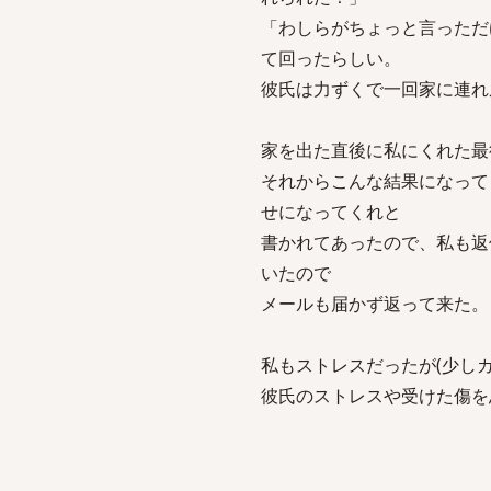
「わしらがちょっと言っただ
て回ったらしい。
彼氏は力ずくで一回家に連れ
家を出た直後に私にくれた最
それからこんな結果になって
せになってくれと
書かれてあったので、私も返
いたので
メールも届かず返って来た。
私もストレスだったが(少し
彼氏のストレスや受けた傷を