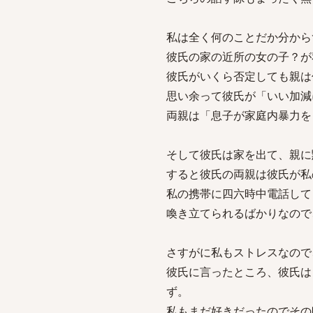
私は全く何のことだか分から
彼氏の家の近所の女の子？が
彼氏がいくら否定しても親は
思い余って彼氏が「いい加減
両親は「息子が家庭内暴力を
そして彼氏は家を出て、親に
すると彼氏の両親は彼氏が私
私の携帯に四六時中電話して
喚き立てられるばかりなので
さすがに私もストレスなので
彼氏に言ったところ、彼氏は
ず。
私もまだ好きだったのでその