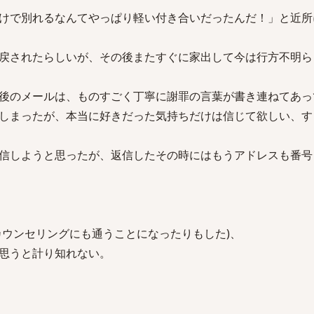
けで別れるなんてやっぱり軽い付き合いだったんだ！」と近所
戻されたらしいが、その後またすぐに家出して今は行方不明ら
後のメールは、ものすごく丁寧に謝罪の言葉が書き連ねてあっ
しまったが、本当に好きだった気持ちだけは信じて欲しい、す
信しようと思ったが、返信したその時にはもうアドレスも番号
カウンセリングにも通うことになったりもした)、
思うと計り知れない。