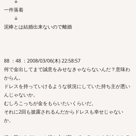
↓
一件落着
↓
泥棒とは結婚出来ないので離婚
88 ：48 ：2008/03/06(木) 22:58:57
何で金出してまで誠意をみせなきゃならないんだ？意味わ
からん。
ドレスを持っていけるような状況にしていた持ち主が悪い
んじゃないか。
むしろこっちが金をもらいたいくらいだ。
それに2回も披露されるんだからドレスも幸せじゃない
か。