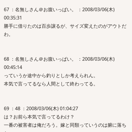
67 ：名無しさん＠お腹いっぱい。 ：2008/03/06(木)
00:35:31
勝手に借りたのは百歩譲るが、サイズ変えたのがアウトだ
わ。
68 ：名無しさん＠お腹いっぱい。 ：2008/03/06(木)
00:45:14
っていうか途中から釣りとしか考えられん。
本気で言ってるなら人間として終わってる。
69 ：48 ：2008/03/06(木) 01:04:27
は？お前ら本気で言ってるわけ？
一番の被害者は俺だろう。嫁と同類っていうのは腑に落ち