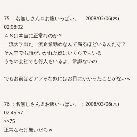
75 ：名無しさん＠お腹いっぱい。 ：2008/03/06(木)
02:08:02
４８は本当に正常なのか？
一流大学出た一流企業勤めなんて腐るほどいるんだぞ？
そん中でも頭がいかれた奴はいくらでもいる
うちの会社でも何人もいるよ、常識ないの
でもお前ほどアフォな奴にはお目にかかったことがないｗ
76 ：名無しさん＠お腹いっぱい。 ：2008/03/06(木)
02:45:57
>>75
正常なわけ無いだろｗ