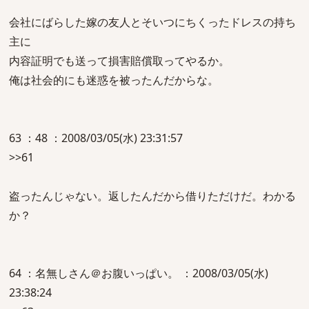
会社にばらした嫁の友人とそいつにちくったドレスの持ち
主に
内容証明でも送って損害賠償取ってやるか。
俺は社会的にも迷惑を被ったんだからな。
63 ：48 ：2008/03/05(水) 23:31:57
>>61
盗ったんじゃない。返したんだから借りただけだ。わかる
か？
64 ：名無しさん＠お腹いっぱい。 ：2008/03/05(水)
23:38:24