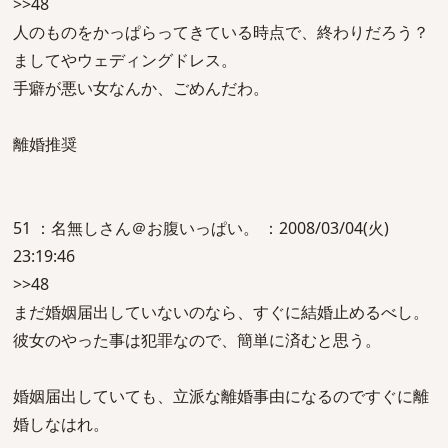
>>48
人のものをかっぱらってきている時点で、終わりだろう？
ましてやウェディングドレス。
手癖が悪い女なんか、ごめんだわ。
離婚推奨
51 ：名無しさん＠お腹いっぱい。 ：2008/03/04(火)
23:19:46
>>48
まだ婚姻届出していないのなら、すぐに結婚止めるべし。
彼女のやった事は犯罪なので、簡単に済むと思う。
婚姻届出していても、立派な離婚事由になるのですぐに離
婚しなはれ。