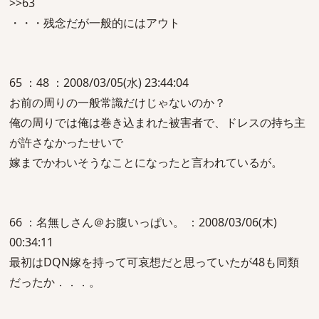
>>63
・・・残念だが一般的にはアウト
65 ：48 ：2008/03/05(水) 23:44:04
お前の周りの一般常識だけじゃないのか？
俺の周りでは俺は巻き込まれた被害者で、ドレスの持ち主
が許さなかったせいで
嫁までかわいそうなことになったと言われているが。
66 ：名無しさん＠お腹いっぱい。 ：2008/03/06(木)
00:34:11
最初はDQN嫁を持って可哀想だと思っていたが48も同類
だったか．．．。