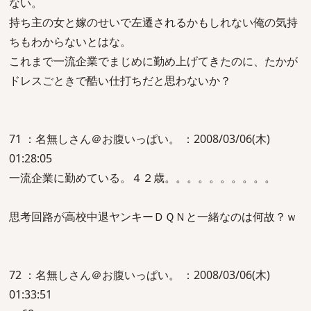
ない。
持ち主の女と嫁のせいで左遷されるかもしれない俺の気持
ちもわからないとはな。
これまで一流企業でまじめに勤め上げてきたのに、たかが
ドレスごときで酷い仕打ちだと思わないか？
71 ：名無しさん＠お腹いっぱい。 ：2008/03/06(木)
01:28:05
一流企業に勤めている。４２歳。。。。。。。。。。
思考回路が高校中退ヤンキーＤＱＮと一緒なのは何故？ｗ
72 ：名無しさん＠お腹いっぱい。 ：2008/03/06(木)
01:33:51