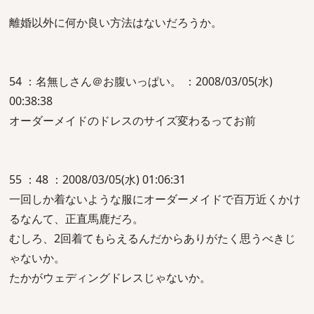
離婚以外に何か良い方法はないだろうか。
54 ：名無しさん＠お腹いっぱい。 ：2008/03/05(水)
00:38:38
オーダーメイドのドレスのサイズ変わるってお前
55 ：48 ：2008/03/05(水) 01:06:31
一回しか着ないような服にオーダーメイドで百万近くかけ
るなんて、正直馬鹿だろ。
むしろ、2回着てもらえるんだからありがたく思うべきじ
ゃないか。
たかがウェディングドレスじゃないか。