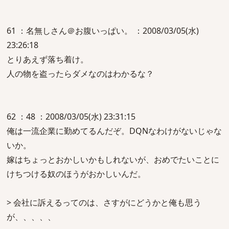
61 ：名無しさん＠お腹いっぱい。 ：2008/03/05(水)
23:26:18
とりあえず落ち着け。
人の物を盗ったらダメなのはわかるな？
62 ：48 ：2008/03/05(水) 23:31:15
俺は一流企業に勤めてるんだぞ。DQNなわけがないじゃな
いか。
嫁はちょっとおかしいかもしれないが、おめでたいことに
けちつける奴のほうがおかしいんだ。
> 会社に訴えるってのは、さすがにどうかと俺も思う
が、、、、、