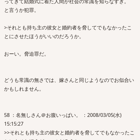
ってきて結婚式に着た人間が社会の常識を知らなすぎ。
と言うか犯罪。
>それとも持ち主の彼女と婚約者を脅してでもなかったこ
とにさせたほうがいいのだろうか。
おーい。脅迫罪だ。
どうも常識の無さでは、嫁さんと同じようなのでお似合い
かもしれません。
58 ：名無しさん＠お腹いっぱい。 ：2008/03/05(水)
15:15:27
>>それとも持ち主の彼女と婚約者を脅してでもなかったこ