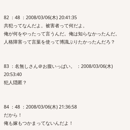
82 ：48 ：2008/03/06(木) 20:41:35
共犯ってなんだよ。被害者って何だよ。
俺が何をやったって言うんだ。俺は知らなかったんだ。
人格障害って言葉を使って博識ぶりたかったんだろ？
83 ：名無しさん＠お腹いっぱい。 ：2008/03/06(木)
20:53:40
犯人隠匿？
84 ：48 ：2008/03/06(木) 21:36:58
だから！
俺も嫁もつかまってないんだよ！