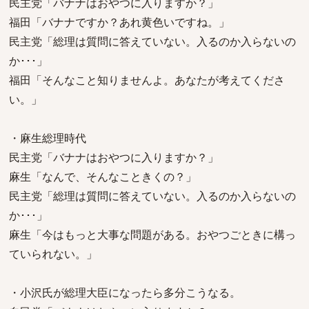
民主党「バナナはおやつに入りますか？」
福田「バナナですか？あれ黄色いですね。」
民主党「総理は質問に答えていない。入るのか入らないの
か･･･」
福田「そんなこと知りませんよ。あなたが考えてくださ
い。」
・麻生総理時代
民主党「バナナはおやつに入りますか？」
麻生「なんで、そんなこときくの？」
民主党「総理は質問に答えていない。入るのか入らないの
か･･･」
麻生「今はもっと大事な問題がある。おやつごときに構っ
ていられない。」
・小沢氏が総理大臣になったら多分こうなる。