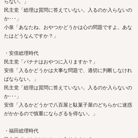
らない。」
民主党「総理は質問に答えていない。入るのか入らないの
か･･･」
小泉「あなたね、おやつかどうかは心の問題ですよ。あな
たはどうなんですか？」
・安倍総理時代
民主党「バナナはおやつに入りますか？」
安倍「入るかどうかは大事な問題で、適切に判断しなけれ
ばならない。」
民主党「総理は質問に答えていない。入るのか入らないの
か･･･」
安倍「入るかどうかで八百屋と駄菓子屋のどちらかに迷惑
がかかるので慎重にならざるを得ない。」
・福田総理時代