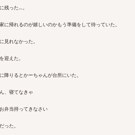
に残った…。
家に帰れるのが嬉しいのかもう準備をして待っていた。
に見れなかった。
を迎えた。
に降りるとかーちゃんが台所にいた。
ん、寝てなきゃ
お弁当持ってきなさい
だった。