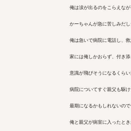
俺は涙が出るのをこらえなが
かーちゃんが急に苦しみだし
俺は急いで病院に電話し、救
家には俺しかおらず、付き添
意識が飛びそうになるくらい
病院についてすぐ親父も駆け
最期になるかもしれないので
俺と親父が病室に入ったとき