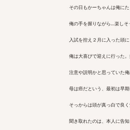
その日もかーちゃんは俺にた
俺の手を握りながら…楽しそ
入試を控え２月に入った頭に
俺は大喜びで迎えに行った。
注意や説明かと思っていた俺
母は癌だという、最初は早期
そっからは頭が真っ白で良く
聞き取れたのは、本人に告知