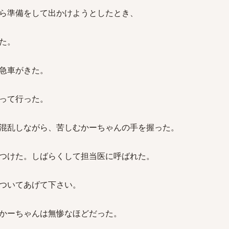
ら準備をして出かけようとしたとき、
た。
急車がきた。
って行った。
混乱しながら、苦しむかーちゃんの手を握った。
つけた。しばらくして担当医に呼ばれた。
ついてあげて下さい。
かーちゃんは無惨なほどだった。