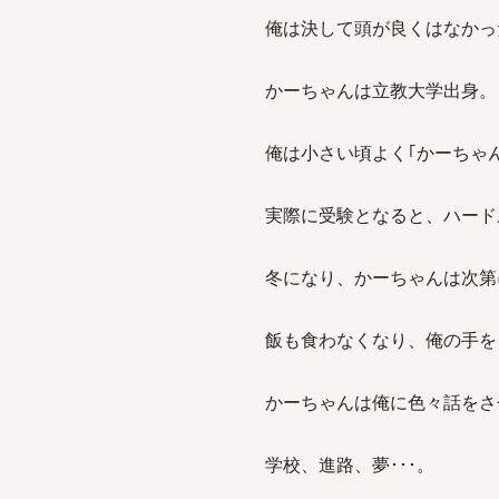
俺は決して頭が良くはなかっ
かーちゃんは立教大学出身。
俺は小さい頃よく｢かーちゃ
実際に受験となると、ハード
冬になり、かーちゃんは次第
飯も食わなくなり、俺の手を
かーちゃんは俺に色々話をさ
学校、進路、夢･･･。