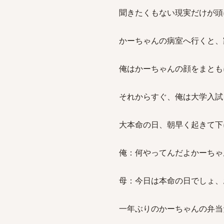
聞きたくもない現実だけが頭
かーちゃんの病室へ行くと、
俺はかーちゃんの顔をまとも
それからすぐ、俺は大学入試
大本命の日、朝早く起きて下
俺：何やってんだよかーちゃ
母：今日は本命の日でしょ、
一年ぶりのかーちゃんの弁当