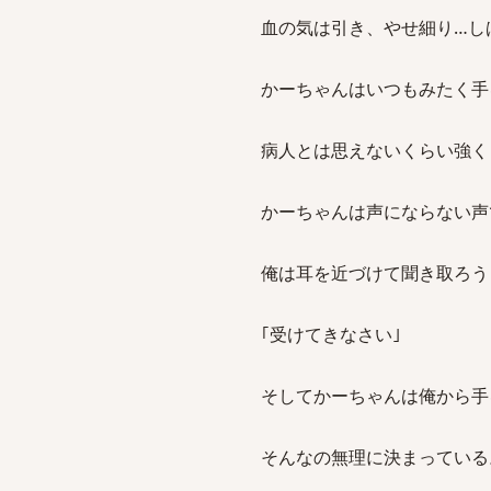
血の気は引き、やせ細り…し
かーちゃんはいつもみたく手
病人とは思えないくらい強く
かーちゃんは声にならない声
俺は耳を近づけて聞き取ろう
｢受けてきなさい｣
そしてかーちゃんは俺から手
そんなの無理に決まっている