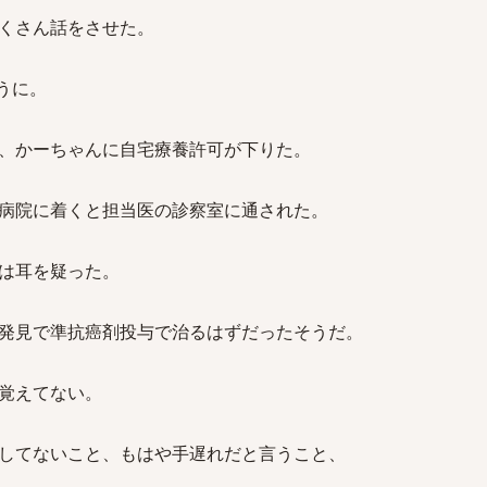
くさん話をさせた。
うに。
、かーちゃんに自宅療養許可が下りた。
病院に着くと担当医の診察室に通された。
は耳を疑った。
発見で準抗癌剤投与で治るはずだったそうだ。
覚えてない。
してないこと、もはや手遅れだと言うこと、