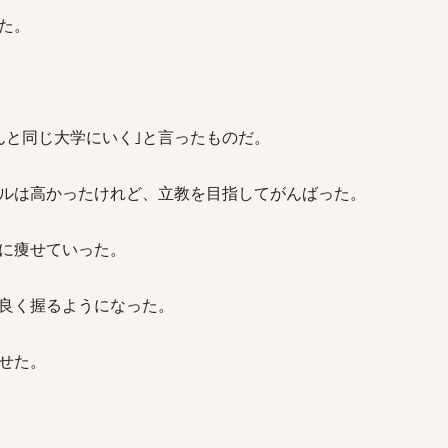
た。
んと同じ大学にいく｣と言ったものだ。
ルは高かったけれど、立教を目指してがんばった。
に痩せていった。
良く握るようになった。
せた。