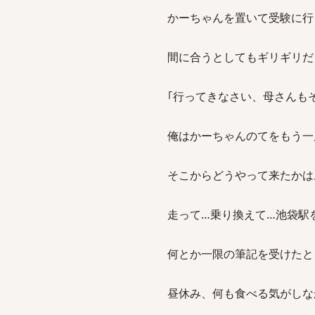
かーちゃんを置いて受験に行
間に合うとしてもギリギリだ
｢行ってきなさい、母さんも
俺はかーちゃんのてをもう一
そこからどうやって来たかは
走って…乗り換えて…池袋駅を
何とか一限の筆記を受けたと
昼休み、何も食べる気がしな