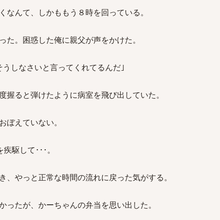
くなんて、しかももう８時を回っている。
った。困惑した俺に親父が声をかけた。
そうしなさいと言ってくれてるんだ｣
度握ると弾けたように病室を飛び出していた。
おぼえていない。
疾駆して･･･。
き、やっと正常な時間の流れに戻った気がする。
かったが、かーちゃんの弁当を思い出した。