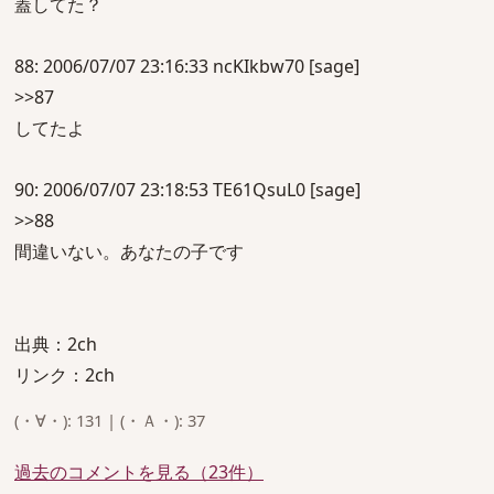
蓋してた？
88: 2006/07/07 23:16:33 ncKIkbw70 [sage]
>>87
してたよ
90: 2006/07/07 23:18:53 TE61QsuL0 [sage]
>>88
間違いない。あなたの子です
出典：2ch
リンク：2ch
(・∀・): 131 | (・Ａ・): 37
過去のコメントを見る（23件）