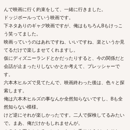
んで映画に行く約束をして、一緒に行きました。
ドッジボールっていう映画です。
下ネタありのギャグ映画ですが、俺はもちろんBもけっこ
う笑ってました。
映画っていうのはあれですね、いいですね、楽というか見
てるだけで楽しませてくれますし。
仮にディズニーランドとかだったりすると、今の関係だと
会話が止まったりしないかとか考えて、プレッシャーで
す。
六本木ヒルズで見てたんで、映画終わった後は、色々と探
索します。
俺は六本木ヒルズの事なんか全然知らないですし、Bも全
然知らない模様。
けど逆にそれが楽しかったです。二人で探検してるみたい
で。まあ、俺だけかもしれませんが。