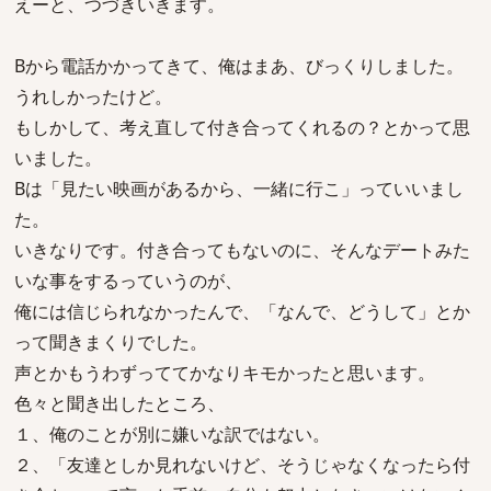
えーと、つづきいきます。
Bから電話かかってきて、俺はまあ、びっくりしました。
うれしかったけど。
もしかして、考え直して付き合ってくれるの？とかって思
いました。
Bは「見たい映画があるから、一緒に行こ」っていいまし
た。
いきなりです。付き合ってもないのに、そんなデートみた
いな事をするっていうのが、
俺には信じられなかったんで、「なんで、どうして」とか
って聞きまくりでした。
声とかもうわずっててかなりキモかったと思います。
色々と聞き出したところ、
１、俺のことが別に嫌いな訳ではない。
２、「友達としか見れないけど、そうじゃなくなったら付