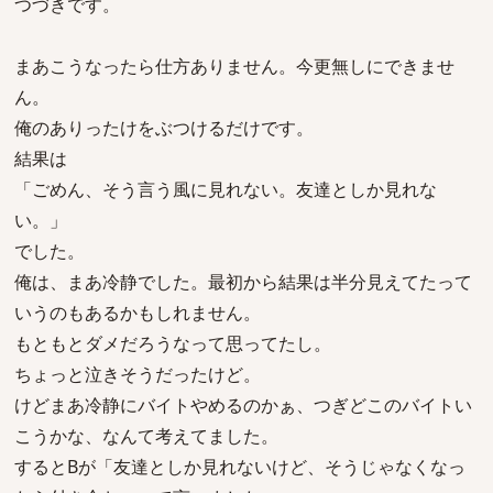
つづきです。
まあこうなったら仕方ありません。今更無しにできませ
ん。
俺のありったけをぶつけるだけです。
結果は
「ごめん、そう言う風に見れない。友達としか見れな
い。」
でした。
俺は、まあ冷静でした。最初から結果は半分見えてたって
いうのもあるかもしれません。
もともとダメだろうなって思ってたし。
ちょっと泣きそうだったけど。
けどまあ冷静にバイトやめるのかぁ、つぎどこのバイトい
こうかな、なんて考えてました。
するとBが「友達としか見れないけど、そうじゃなくなっ