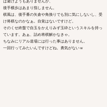
は避けようもありませんが、
後手横歩はあまり指しません。
棋風は、後手番の矢倉や角換りでも別に気にしないし、受
け将棋なのかなぁ。自覚はないですけど。
そのくせ終盤で自玉をかえりみず玉砕というスキルを持っ
ています。あぁ、詰め将棋解かなきゃ。
ちなみにリアル道場には行った事はありません。
一回行ってみたいんですけどね。勇気がないｗ