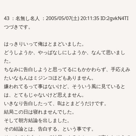
43 ：名無し名人 ：2005/05/07(土) 20:11:35 ID:2gvkN4TI
つづきです。
はっきりいって俺はとまどいました。
どうしようか、やっぱなしにしようか、なんて思いまし
た。
ちなみに告白しようと思ってるにもかかわらず、手応えみ
たいなもんはミジンコほどもありません。
嫌われてるって事はないけど、そういう風に見ていると
は、とてもじゃないけど思えません。
いきなり告白したって、Bはとまどうだけです。
結局この日は寝れませんでした。
そして朝方結論を出しました。
その結論とは、告白する、という事です。