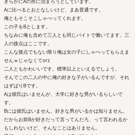
きらかにAの所に泊まろうとしています。
Aに比べるとおとなしいけど、まあ普通です。
俺ともそこそこしゃべってくれます。
この子をBとします。
ちなみに俺も含めて三人とも同じバイトで働いてます。三
人の接点はここです。
こんな接点でもない限り俺は女の子にしゃべってもらえま
せんｗじゃなくてorz
二人ともかわいいです。標準以上といえるでしょう。
そんでこの二人の中に俺の好きな子がいるんですが、それ
はずばりBです。
Aは彼氏はいませんが、大学に好きな男がいるらしいで
す。
Bには彼氏はいません。好きな男がいるかは知りません。
だからお前Bが好きだって言ってんだろ、って言われるか
もしれないけど、そんなことはありません。