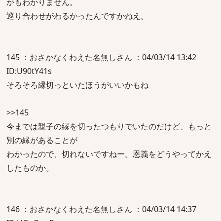
かもわかりません。
巡り合わせがわるかったんですかねえ。
145 ：おさかなくわえた名無しさん ：04/03/14 13:42
ID:U90tY41s
そろそろ縁切っといたほうがいいかもね
>>145
今までは親子の縁を切ったつもりでいたのだけど、もっと
別の縁があることが
わかったので、切れないですねー。恩義をどうやってかえ
したものか。
146 ：おさかなくわえた名無しさん ：04/03/14 14:37