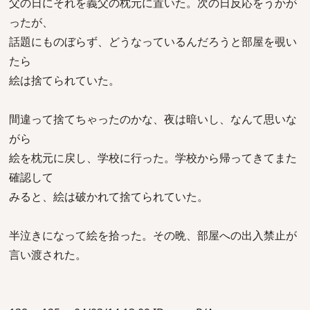
父の日にそれを義父の枕元に置いた。次の日反応をうかが
ったが、
話題にものぼらず、どうなっているんだろうと部屋を覗い
たら
絵は捨てられていた。
間違って捨てちゃったのかな、夜は暗いし、なんて思いな
がら
絵を枕元に戻し、学校に行った。学校から帰ってきてまた
確認して
みると、絵は破かれて捨てられていた。
半泣きになって絵を拾った。その晩、部屋への出入禁止が
言い渡された。