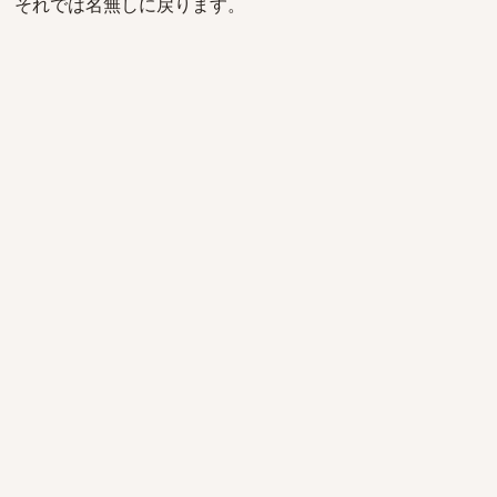
それでは名無しに戻ります。