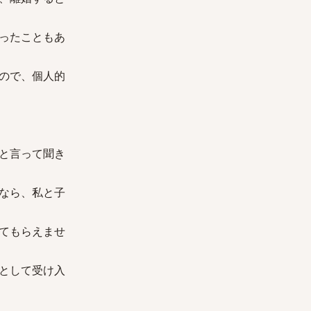
ったこともあ
ので、個人的
と言って聞き
なら、私と子
てもらえませ
として受け入