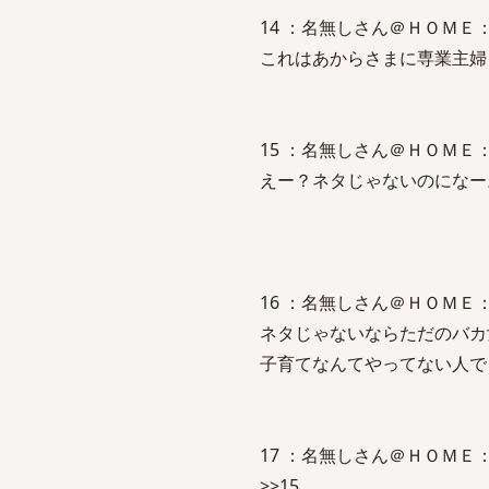
14 ：名無しさん＠ＨＯＭＥ：2009/
これはあからさまに専業主婦
15 ：名無しさん＠ＨＯＭＥ：2009/
えー？ネタじゃないのになー
16 ：名無しさん＠ＨＯＭＥ：2009/
ネタじゃないならただのバカ
子育てなんてやってない人で
17 ：名無しさん＠ＨＯＭＥ：2009/
>>15