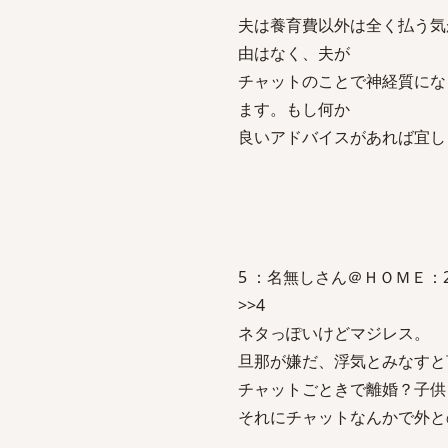
夫は養育費以外は全く払う気
由はなく、夫が
チャットのことで神経質にな
ます。もし何か
良いアドバイスがあれば宜し
5 ：名無しさん＠ＨＯＭＥ：2009/0
>>4
ネタっぽいけどマジレス。
旦那が嫌だ、浮気とみなすと
チャットごときで離婚？子供
それにチャットなんかで外と