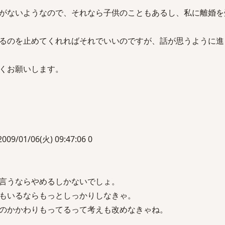
がないようなので、それなら子供のこともあるし、私に離婚を
るのを止めてくれればそれでいいのですが、話が思うように進
くお願いします。
1/06(火) 09:47:06 0
言うならやめるしかないでしょ。
もいるならもっとしっかりしなきゃ。
のかかわりもってるって考えも改めなきゃね。