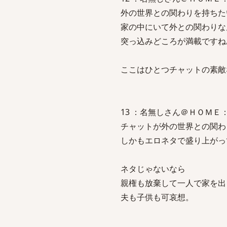
外の世界との関わりを持ちた
家の中にいて外との関わりな
突っ込みどころが満載ですね
ここはひとつチャットの素敵
13 ：名無しさん＠ＨＯＭＥ：2009/
チャットが外の世界との関わ
しかもエロネタで盛り上がっ
ネタじゃないなら
親権も放棄して一人で家を出
夫も子供も可哀想。