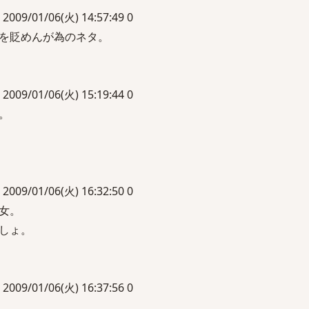
01/06(火) 14:57:49 0
を貶めんが為のネタ。
01/06(火) 15:19:44 0
。
01/06(火) 16:32:50 0
女。
しょ。
01/06(火) 16:37:56 0