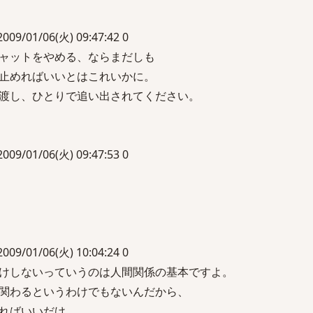
1/06(火) 09:47:42 0
ャットをやめる、ならまだしも
止めればいいとはこれいかに。
渡し、ひとりで追い出されてください。
1/06(火) 09:47:53 0
1/06(火) 10:04:24 0
けしないっていうのは人間関係の基本ですよ。
関わるというわけでもないんだから、
ればいいだけ。