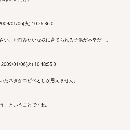
1/06(火) 10:26:36 0
さい。お前みたいな奴に育てられる子供が不幸だ。。
01/06(火) 10:48:55 0
いたネタかコピペとしか思えません。
う、ということですね。