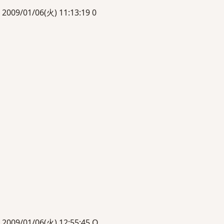
01/06(火) 11:13:19 0
01/06(火) 12:55:45 O