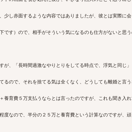
、少し赤面するような内容ではありましたが、彼とは実際に会
下です）ので、相手がそういう気になるのも仕方がないと思う
すが、「長時間過激なやりとりをしてる時点で、浮気と同じ」
てるので、それを捨てる気は全くなく、どうしても離婚と言う
＋養育費５万支払うならとは言ったのですが、これも聞き入れ
程度なので、半分の２５万と養育費という計算なのですが、頑