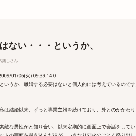
庫
はない・・・というか、
ちな名無しさん
1/06(火) 09:39:14 0
というか、離婚する必要はないと個人的には考えているのです
私は結婚以来、ずっと専業主婦を続けており、外とのかかわり
素敵な男性がと知り合い、以来定期的に画面上で会話をしてい
ットの画面を覗き込んだ彼が、いきなり烈火のごとく怒り出し