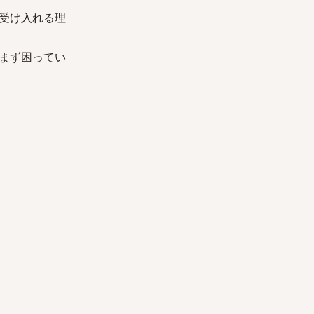
受け入れる理
まず困ってい