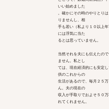
いい始めました
。確かにその時のやりとりは
りませんし、相
手も若い（私より１０以上年
には浮気に当た
るとは思っていません。
当然それを夫にも伝えたので
ません。私とし
ては、現在経済的にも安定し
供のこれからの
生活があるので、毎月２５万
ん。夫の現在の
収入が手取りでおよそ５０万
れてくれません。