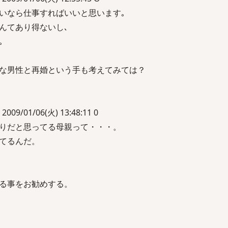
いなら仕事すればいいと思います｡
んてあり得ないし､
｡
な男性と再婚という手も考えてみては？
01/06(火) 13:48:11 0
りだと思ってる母親って・・・。
てるんだ。
る事をお勧めする。