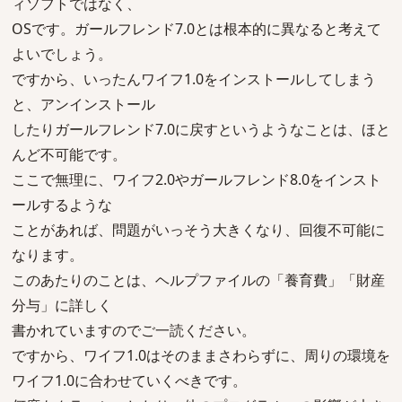
ィソフトではなく、
OSです。ガールフレンド7.0とは根本的に異なると考えて
よいでしょう。
ですから、いったんワイフ1.0をインストールしてしまう
と、アンインストール
したりガールフレンド7.0に戻すというようなことは、ほと
んど不可能です。
ここで無理に、ワイフ2.0やガールフレンド8.0をインスト
ールするような
ことがあれば、問題がいっそう大きくなり、回復不可能に
なります。
このあたりのことは、ヘルプファイルの「養育費」「財産
分与」に詳しく
書かれていますのでご一読ください。
ですから、ワイフ1.0はそのままさわらずに、周りの環境を
ワイフ1.0に合わせていくべきです。