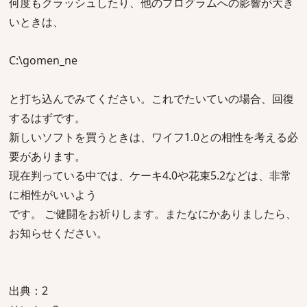
何度もクラッシュしたり、他のプログラムへの影響が大き
いときは、
C:\gomen_ne
と打ち込んでみてください。これでたいていの場合、回復
するはずです。
新しいソフトを買うときは、ワイフ1.0との相性を考える必
要があります。
現在判っている中では、ケーキ4.0や花束5.2などは、非常
に相性がいいよう
です。 ご健闘をお祈りします。またなにかありましたら、
お知らせください。
出典：2