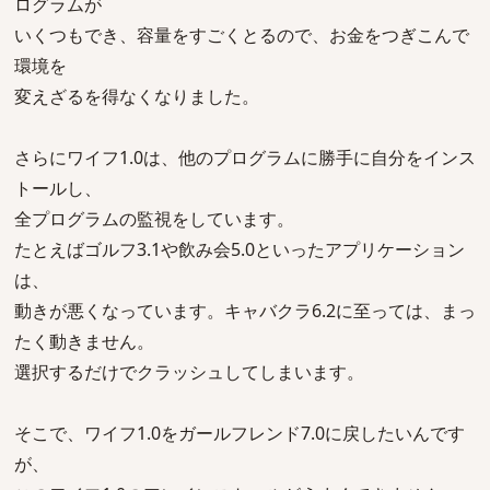
ログラムが
いくつもでき、容量をすごくとるので、お金をつぎこんで
環境を
変えざるを得なくなりました。
さらにワイフ1.0は、他のプログラムに勝手に自分をインス
トールし、
全プログラムの監視をしています。
たとえばゴルフ3.1や飲み会5.0といったアプリケーション
は、
動きが悪くなっています。キャバクラ6.2に至っては、まっ
たく動きません。
選択するだけでクラッシュしてしまいます。
そこで、ワイフ1.0をガールフレンド7.0に戻したいんです
が、