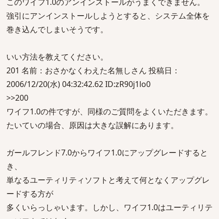
このワイフ1.0のアンインストールがうまくできません。
強引にアンインストールしようとすると、システム全体を
巻き込んでしまいそうです。
いい方法を教えてください。
201 名前：おさかなくわえた名無しさん 投稿日：
2006/12/20(水) 04:32:42.62 ID:zR90j1lo0
>>200
ワイフ1.0の件ですが、同様のご質問をよくいただきます。
たいていの場合、原因は大きな誤解にあります。
ガールフレンド7.0からワイフ1.0にアップグレードすると
き、
単なるユーティリティソフトと考えて何となくアップグレ
ードする方が
多くいらっしゃいます。しかし、ワイフ1.0はユーティリテ