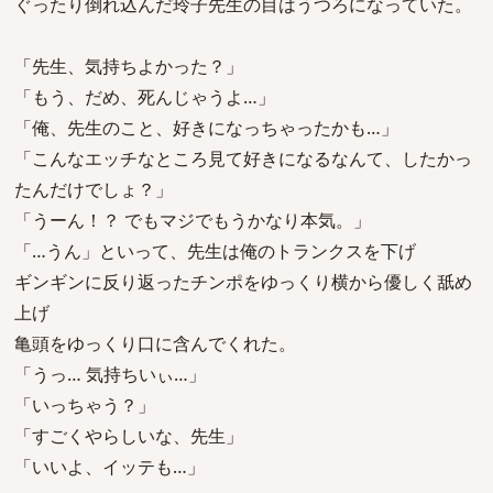
ぐったり倒れ込んだ玲子先生の目はうつろになっていた。
「先生、気持ちよかった？」
「もう、だめ、死んじゃうよ…」
「俺、先生のこと、好きになっちゃったかも…」
「こんなエッチなところ見て好きになるなんて、したかっ
たんだけでしょ？」
「うーん！？ でもマジでもうかなり本気。」
「…うん」といって、先生は俺のトランクスを下げ
ギンギンに反り返ったチンポをゆっくり横から優しく舐め
上げ
亀頭をゆっくり口に含んでくれた。
「うっ… 気持ちいぃ…」
「いっちゃう？」
「すごくやらしいな、先生」
「いいよ、イッテも…」