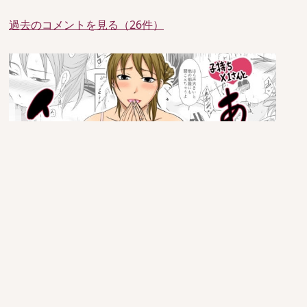
過去のコメントを見る（26件）
since 2005/6/29