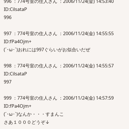
996 ：774号室の住人さん ：2006/11/24(金) 14:53:40
ID:CilsataP
996
997 ：774号室の住人さん ：2006/11/24(金) 14:55:55
ID:fPa4Ojm+
(´･ω･`)おれには997ぐらいがお似合いだぜ
998 ：774号室の住人さん ：2006/11/24(金) 14:55:57
ID:CilsataP
997
999 ：774号室の住人さん ：2006/11/24(金) 14:57:59
ID:fPa4Ojm+
(´･ω･`)なんか・・・すまんこ
さあ１０００どうぞ↓