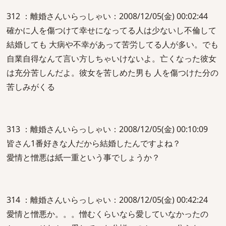
312 ：離婚さんいらっしゃい：2008/12/05(金) 00:02:44
確かに人を傷つけて幸せになってる人は少ないし不倫して
結婚しても 大病や不幸があって苦労してる人が多い。でも
自業自得なんて言い方しちゃいけないよ。亡くなった彼女
は充分苦しんだよ。彼女を苦しめた男も 人を傷つけた分の
苦しみがくる
313 ：離婚さんいらっしゃい：2008/12/05(金) 00:10:09
皆さん1番好きな人だから結婚したんですよね？
愛情と憎悪は紙一重という事でしょうか？
314 ：離婚さんいらっしゃい：2008/12/05(金) 00:42:24
愛情と憎悪か。。。憎むくらいなら愛していなかったの