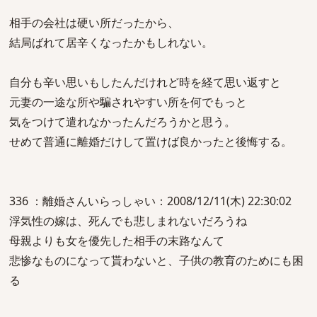
相手の会社は硬い所だったから、
結局ばれて居辛くなったかもしれない。
自分も辛い思いもしたんだけれど時を経て思い返すと
元妻の一途な所や騙されやすい所を何でもっと
気をつけて遣れなかったんだろうかと思う。
せめて普通に離婚だけして置けば良かったと後悔する。
336 ：離婚さんいらっしゃい：2008/12/11(木) 22:30:02
浮気性の嫁は、死んでも悲しまれないだろうね
母親よりも女を優先した相手の末路なんて
悲惨なものになって貰わないと、子供の教育のためにも困
る