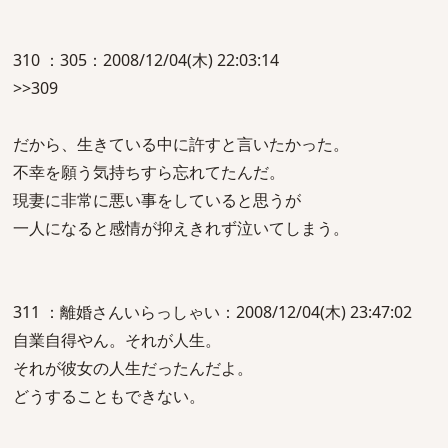
310 ：305：2008/12/04(木) 22:03:14
>>309
だから、生きている中に許すと言いたかった。
不幸を願う気持ちすら忘れてたんだ。
現妻に非常に悪い事をしていると思うが
一人になると感情が抑えきれず泣いてしまう。
311 ：離婚さんいらっしゃい：2008/12/04(木) 23:47:02
自業自得やん。それが人生。
それが彼女の人生だったんだよ。
どうすることもできない。