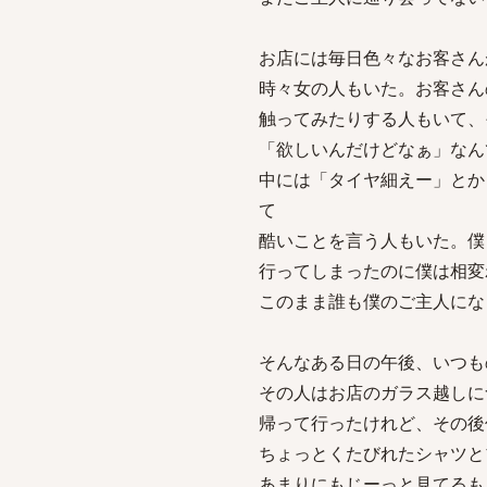
お店には毎日色々なお客さん
時々女の人もいた。お客さん
触ってみたりする人もいて、
「欲しいんだけどなぁ」なん
中には「タイヤ細えー」とか
て
酷いことを言う人もいた。僕
行ってしまったのに僕は相変
このまま誰も僕のご主人にな
そんなある日の午後、いつも
その人はお店のガラス越しに
帰って行ったけれど、その後
ちょっとくたびれたシャツと
あまりにもじーっと見てるも