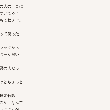
の人のトコに
ついてるよ、
もてねぇぞ。
って笑った。
ラックから
ターが開い
男の人だっ
けどちょっと
限定解除
のか」なんて
ョグさんが