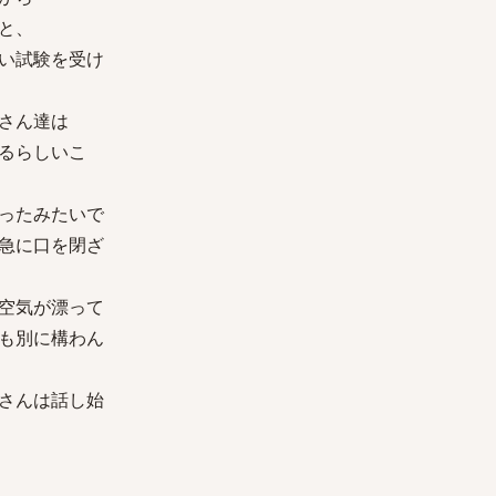
と、
い試験を受け
さん達は
るらしいこ
ったみたいで
急に口を閉ざ
空気が漂って
も別に構わん
さんは話し始