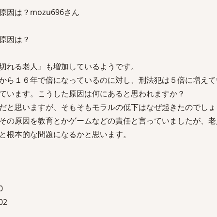
因は？mozu696さん
原因は？
切れる老人』も増加しているようです。
から１６年で倍になっているのに対し、刑法犯は５倍に増えて
ています。こうした原因は何にあると思われますか？
だと思いますが、そもそもモラルの低下はなぜ起きたのでしょ
その原因を教育とかゲームなどの責任と言っていましたが、老
と根本的な問題になるかと思います。
0
02