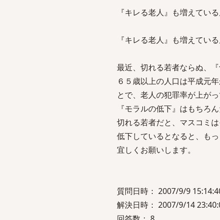
『キレる老人』も増えている原
『キレる老人』も増えている
最近、切れる若者ならぬ、『
６５歳以上の人口は平成元年
とで、老人の犯罪率が上がっ
『モラルの低下』はもちろん
切れる若者だと、マスコミは
低下しているとなると、もっ
宜しくお願いします。
質問日時： 2007/9/9 15:14:4
解決日時： 2007/9/14 23:40:
回答数： 8