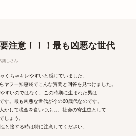
庫
は要注意！！！最も凶悪な世代
ちな名無しさん
ちゃくちゃキレやすいと感じていました。
らヤフー知恵袋でこんな質問と回答を見つけました。
レやすいのではなく、この時期に生まれた男は
です。最も凶悪な世代が今の60歳代なのです。
人かして税金を食いつぶし、社会の寄生虫として
でしょう。
男性と接する時は特に注意してください。