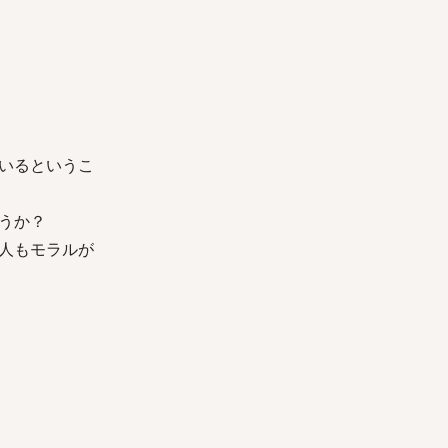
いるというこ
うか？
人もモラルが