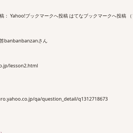
： Yahoo!ブックマークへ投稿 はてなブックマークへ投稿 
anbanbanzanさん
o.jp/lesson2.html
ro.yahoo.co.jp/qa/question_detail/q1312718673