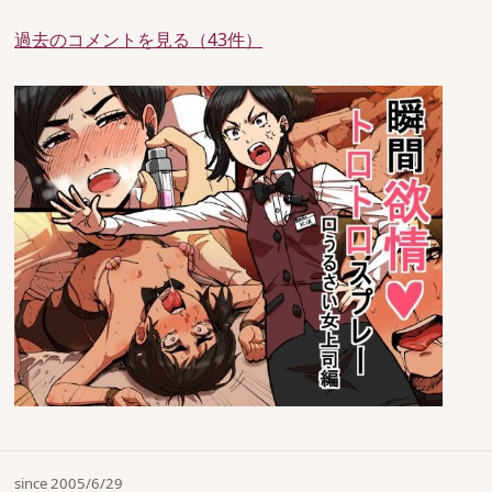
過去のコメントを見る（43件）
since 2005/6/29