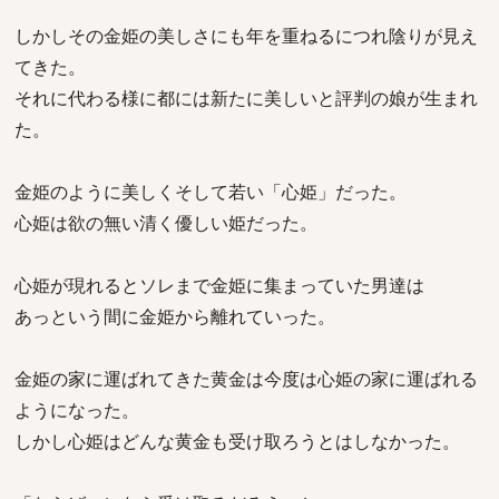
しかしその金姫の美しさにも年を重ねるにつれ陰りが見え
てきた。
それに代わる様に都には新たに美しいと評判の娘が生まれ
た。
金姫のように美しくそして若い「心姫」だった。
心姫は欲の無い清く優しい姫だった。
心姫が現れるとソレまで金姫に集まっていた男達は
あっという間に金姫から離れていった。
金姫の家に運ばれてきた黄金は今度は心姫の家に運ばれる
ようになった。
しかし心姫はどんな黄金も受け取ろうとはしなかった。